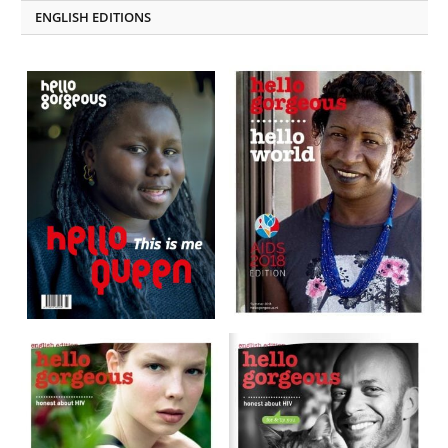
ENGLISH EDITIONS