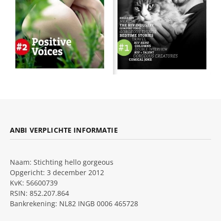
ANBI VERPLICHTE INFORMATIE
Naam: Stichting hello gorgeous
Opgericht: 3 december 2012
KvK: 56600739
RSIN: 852.207.864
Bankrekening: NL82 INGB 0006 465728