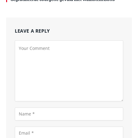
LEAVE A REPLY