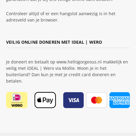
Controleer altijd of er een hangslot aanwezig is in het
adresveld van je browser.
VEILIG ONLINE DONEREN MET IDEAL | WERO
Je doneert en betaalt op www.hellogorgeous.nl makkelijk en
veilig met iDEAL | Wero via Mollie. Woon je in het
buitenland? Dan kun je met je credit card doneren en
betalen.