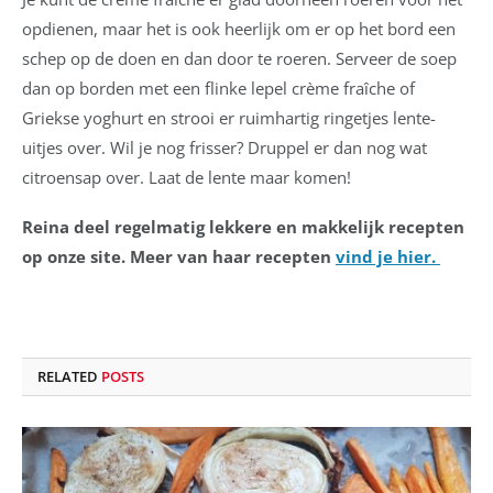
opdienen, maar het is ook heerlijk om er op het bord een
schep op de doen en dan door te roeren. Serveer de soep
dan op borden met een flinke lepel crème fraîche of
Griekse yoghurt en strooi er ruimhartig ringetjes lente-
uitjes over. Wil je nog frisser? Druppel er dan nog wat
citroensap over. Laat de lente maar komen!
Reina deel regelmatig lekkere en makkelijk recepten
op onze site. Meer van haar recepten
vind je hier.
RELATED
POSTS