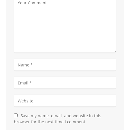
Save my name, email, and website in this
browser for the next time I comment.