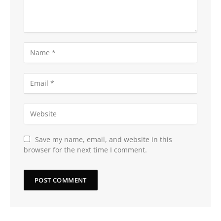
Save my name, email, and website in this
browser for the next time I comment.