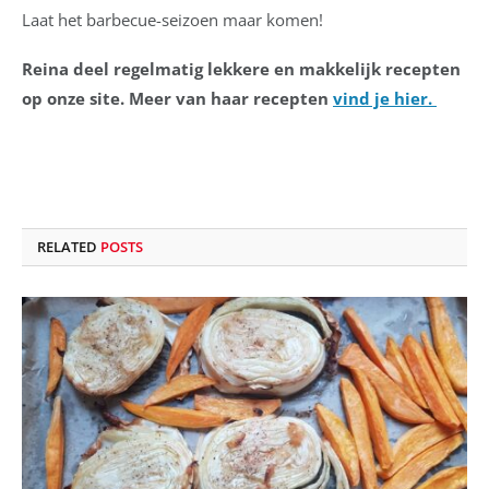
Laat het barbecue-seizoen maar komen!
Reina deel regelmatig lekkere en makkelijk recepten
op onze site. Meer van haar recepten
vind je hier.
RELATED
POSTS