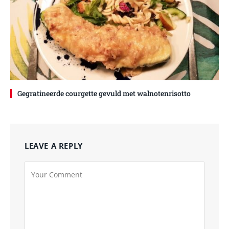
Gegratineerde courgette gevuld met walnotenrisotto
LEAVE A REPLY