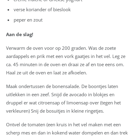
verse koriander of bieslook
peper en zout
Aan de slag!
Verwarm de oven voor op 200 graden. Was de zoete
aardappels en prik met een vork gaatjes in het vel. Leg ze
ca. 45 minuten in de oven en draai ze af en toe eens om.
Haal ze uit de oven en laat ze afkoelen.
Maak ondertussen de bonensalade. De boontjes laten
uitlekken in een zeef. Snijd de avocado in blokjes en
druppel er wat citroensap of limoensap over (tegen het
verkleuren) Snij de bosuitjes in kleine ringetjes.
Ontvel de tomaten (een kruis in het vel maken met een
scherp mes en dan in kokend water dompelen en dan trek