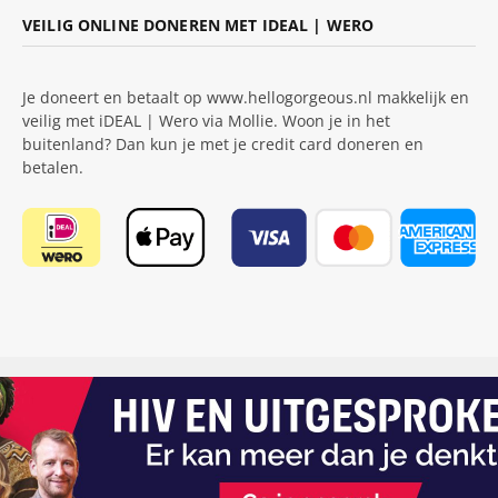
VEILIG ONLINE DONEREN MET IDEAL | WERO
Je doneert en betaalt op www.hellogorgeous.nl makkelijk en
veilig met iDEAL | Wero via Mollie. Woon je in het
buitenland? Dan kun je met je credit card doneren en
betalen.