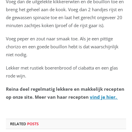
Voeg dan de uitgelekte kikkererwten en de bouillon toe en
breng het geheel aan de kook. Voeg dan 2 handjes rijst en
de gewassen spinazie toe en laat het gerecht ongeveer 20
minuten zachtjes koken (proef of de rijst gaar is).
Voeg peper en zout naar smaak toe. Als je een pittige
chorizo en een goede bouillon hebt is dat waarschijnlijk
niet nodig.
Lekker met rustiek boerenbrood of ciabatta en een glas
rode wijn.
Reina deel regelmatig lekkere en makkelijk recepten
op onze site. Meer van haar recepten
vind je hier.
RELATED
POSTS