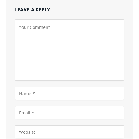
LEAVE A REPLY