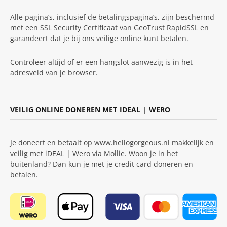
Alle pagina’s, inclusief de betalingspagina’s, zijn beschermd
met een SSL Security Certificaat van GeoTrust RapidSSL en
garandeert dat je bij ons veilige online kunt betalen.
Controleer altijd of er een hangslot aanwezig is in het
adresveld van je browser.
VEILIG ONLINE DONEREN MET IDEAL | WERO
Je doneert en betaalt op www.hellogorgeous.nl makkelijk en
veilig met iDEAL | Wero via Mollie. Woon je in het
buitenland? Dan kun je met je credit card doneren en
betalen.