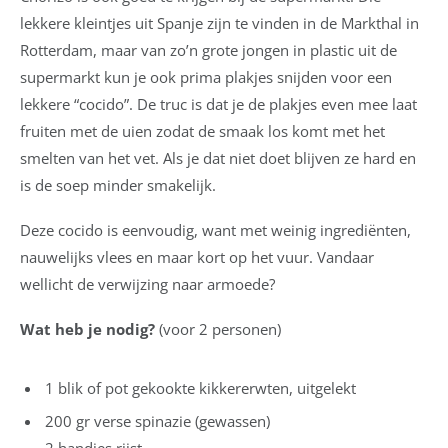
lekkere kleintjes uit Spanje zijn te vinden in de Markthal in
Rotterdam, maar van zo’n grote jongen in plastic uit de
supermarkt kun je ook prima plakjes snijden voor een
lekkere “cocido”. De truc is dat je de plakjes even mee laat
fruiten met de uien zodat de smaak los komt met het
smelten van het vet. Als je dat niet doet blijven ze hard en
is de soep minder smakelijk.
Deze cocido is eenvoudig, want met weinig ingrediënten,
nauwelijks vlees en maar kort op het vuur. Vandaar
wellicht de verwijzing naar armoede?
Wat heb je nodig?
(voor 2 personen)
1 blik of pot gekookte kikkererwten, uitgelekt
200 gr verse spinazie (gewassen)