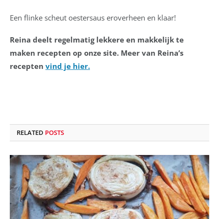
Een flinke scheut oestersaus eroverheen en klaar!
Reina deelt regelmatig lekkere en makkelijk te
maken recepten op onze site. Meer van Reina’s
recepten
vind je hier.
RELATED
POSTS