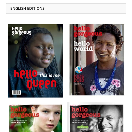
ENGLISH EDITIONS