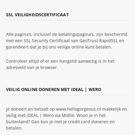
SSL VEILIGHEIDSCERTIFICAAT
Alle pagina’s, inclusief de betalingspagina’s, zijn beschermd
met een SSL Security Certificaat van GeoTrust RapidSSL en
garandeert dat je bij ons veilige online kunt betalen.
Controleer altijd of er een hangslot aanwezig is in het
adresveld van je browser.
VEILIG ONLINE DONEREN MET IDEAL | WERO
Je doneert en betaalt op www.hellogorgeous.nl makkelijk en
veilig met iDEAL | Wero via Mollie. Woon je in het
buitenland? Dan kun je met je credit card doneren en
betalen.