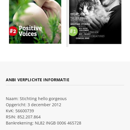
ANBI VERPLICHTE INFORMATIE
Naam: Stichting hello gorgeous
Opgericht: 3 december 2012
KvK: 56600739
RSIN: 852.207.864
Bankrekening: NL82 INGB 0006 465728