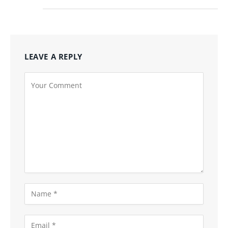
LEAVE A REPLY