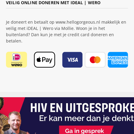
VEILIG ONLINE DONEREN MET IDEAL | WERO
Je doneert en betaalt op www.hellogorgeous.nl makkelijk en
veilig met iDEAL | Wero via Mollie. Woon je in het
buitenland? Dan kun je met je credit card doneren en
betalen.