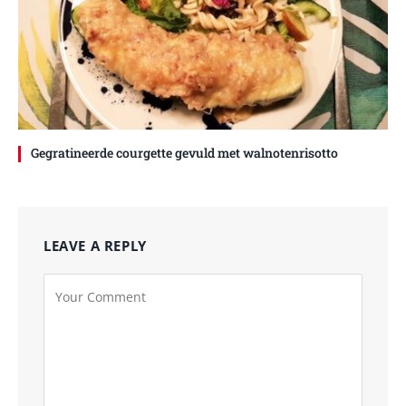
Gegratineerde courgette gevuld met walnotenrisotto
LEAVE A REPLY