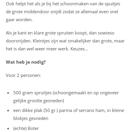
Ook helpt het als je bij het schoonmaken van de spuitjes
de grote middendoor snijdt zodat ze allemaal even snel
gaar worden.
Als je kant en klare grote spruiten koopt, dan sowieso
doorsnijden. Kleintjes zijn wat smakelijker dan grote, maar
het is dan wel weer meer werk. Keuzes…
Wat heb je nodig?
Voor 2 personen:
500 gram spruitjes (schoongemaakt en op ongeveer
gelijke grootte gesneden)
een dikke plak (50 gr.) parma of serrano ham, in kleine
blokjes gesneden
(echte) Boter