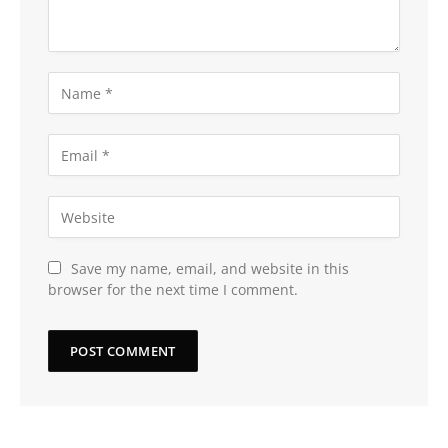
Save my name, email, and website in this
browser for the next time I comment.