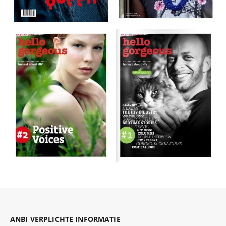
ANBI VERPLICHTE INFORMATIE