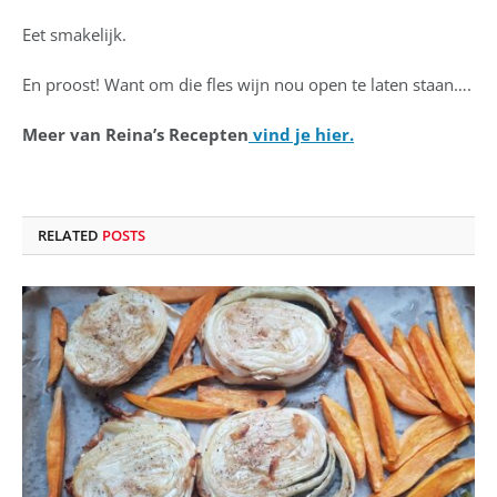
Eet smakelijk.
En proost! Want om die fles wijn nou open te laten staan….
Meer van Reina’s Recepten
vind je hier.
RELATED
POSTS