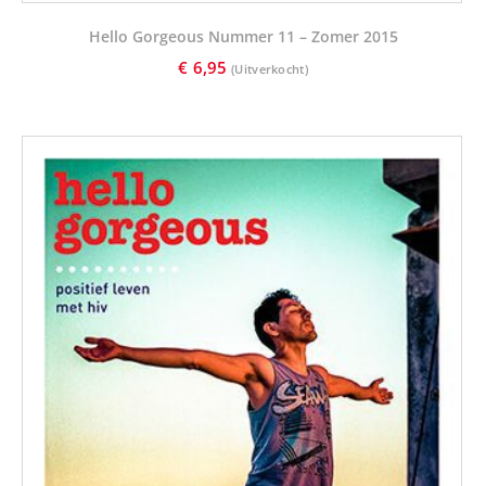
Hello Gorgeous Nummer 11 – Zomer 2015
€
6,95