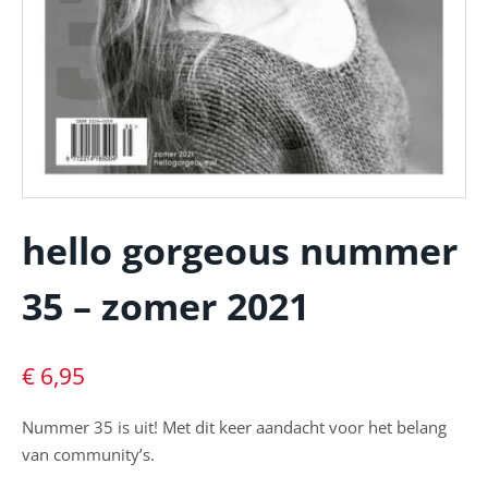
hello gorgeous nummer
35 – zomer 2021
€
6,95
Nummer 35 is uit! Met dit keer aandacht voor het belang
van community’s.