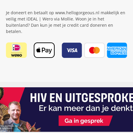
Je doneert en betaalt op www.hellogorgeous.nl makkelijk en
veilig met iDEAL | Wero via Mollie. Woon je in het
buitenland? Dan kun je met je credit card doneren en
betalen.