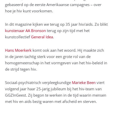
gebaseerd op de eerste Amerikaanse campagnes – over
hoe je hiv kunt voorkomen.
In dit magazine kijken we terug op 35 jaar hiv/aids. Zo blikt
kunstenaar AA Bronson
terug op zijn tijd met het
kunstcollectief
General Idea
.
Hans Moerkerk
komt ook aan het woord. Hij maakte zich
in de jaren tachtig sterk voor een grote rol van de
homogemeenschap in het vormgeven van het hiv-beleid in
de strijd tegen hiv.
Sociaal-psychiatrisch verpleegkundige
Marieke Been
viert
volgend jaar haar 25-jarig jubileum bij het hiv-team van
GGZInGeest. Zij begon te werken in de tijd waarin mensen
met hiv en aids bezig waren met afscheid en sterven.