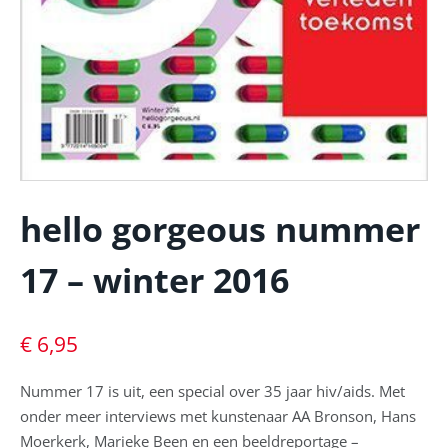
hello gorgeous nummer
17 – winter 2016
€
6,95
Nummer 17 is uit, een special over 35 jaar hiv/aids. Met
onder meer interviews met kunstenaar AA Bronson, Hans
Moerkerk, Marieke Been en een beeldreportage –