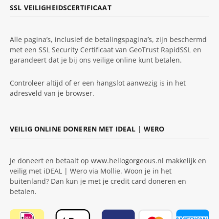
SSL VEILIGHEIDSCERTIFICAAT
Alle pagina’s, inclusief de betalingspagina’s, zijn beschermd
met een SSL Security Certificaat van GeoTrust RapidSSL en
garandeert dat je bij ons veilige online kunt betalen.
Controleer altijd of er een hangslot aanwezig is in het
adresveld van je browser.
VEILIG ONLINE DONEREN MET IDEAL | WERO
Je doneert en betaalt op www.hellogorgeous.nl makkelijk en
veilig met iDEAL | Wero via Mollie. Woon je in het
buitenland? Dan kun je met je credit card doneren en
betalen.