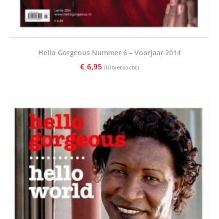
Hello Gorgeous Nummer 6 – Voorjaar 2014
€
6,95