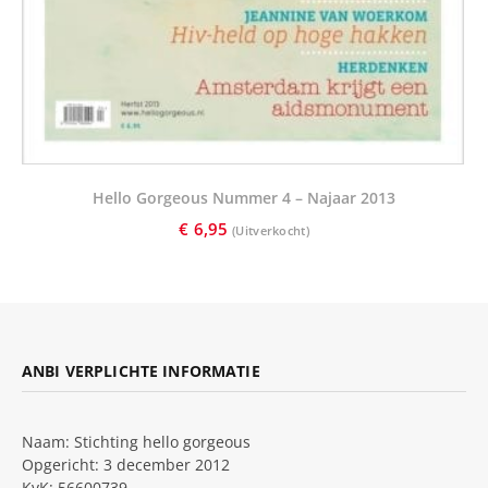
Hello Gorgeous Nummer 4 – Najaar 2013
€
6,95
ANBI VERPLICHTE INFORMATIE
Naam: Stichting hello gorgeous
Opgericht: 3 december 2012
KvK: 56600739