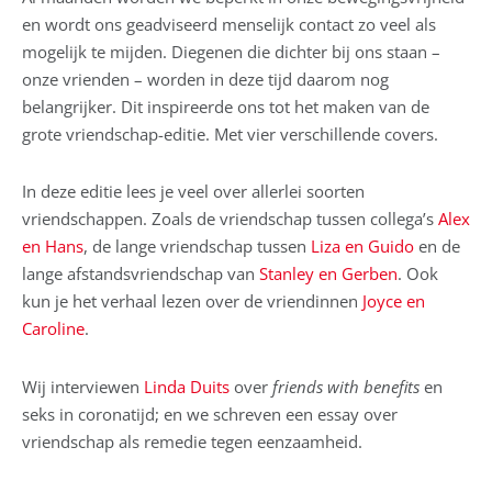
en wordt ons geadviseerd menselijk contact zo veel als
mogelijk te mijden. Diegenen die dichter bij ons staan –
onze vrienden – worden in deze tijd daarom nog
belangrijker. Dit inspireerde ons tot het maken van de
grote vriendschap-editie. Met vier verschillende covers.
In deze editie lees je veel over allerlei soorten
vriendschappen. Zoals de vriendschap tussen collega’s
Alex
en Hans
, de lange vriendschap tussen
Liza en Guido
en de
lange afstandsvriendschap van
Stanley en Gerben
. Ook
kun je het verhaal lezen over de vriendinnen
Joyce en
Caroline
.
Wij interviewen
Linda Duits
over
friends with benefits
en
seks in coronatijd; en we schreven een essay over
vriendschap als remedie tegen eenzaamheid.