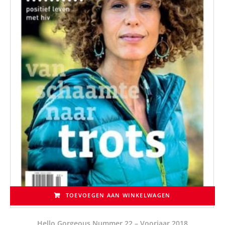
TOEVOEGEN AAN WINKELWAGEN
Hello Gorgeous Nummer 22 – Voorjaar 2018