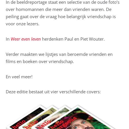
In de beeldreportage staat een selectie van de oude foto’s
over homomannen die meer dan vrienden waren. De
peiling gaat over de vraag hoe belangrijk vriendschap is
voor onze lezers.
In
Weer even leven
herdenken Paul en Piet Wouter.
Verder maakten we lijstjes van beroemde vrienden en
films en boeken over vriendschap.
En veel meer!
Deze editie bestaat uit vier verschillende covers: