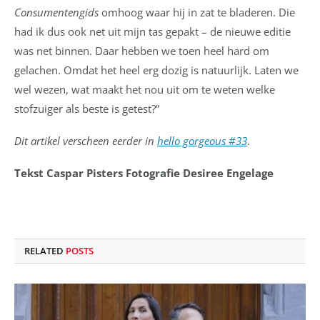
Consumentengids
omhoog waar hij in zat te bladeren. Die
had ik dus ook net uit mijn tas gepakt – de nieuwe editie
was net binnen. Daar hebben we toen heel hard om
gelachen. Omdat het heel erg dozig is natuurlijk. Laten we
wel wezen, wat maakt het nou uit om te weten welke
stofzuiger als beste is getest?”
Dit artikel verscheen eerder in
hello gorgeous #33
.
Tekst Caspar Pisters Fotografie Desiree Engelage
RELATED
POSTS