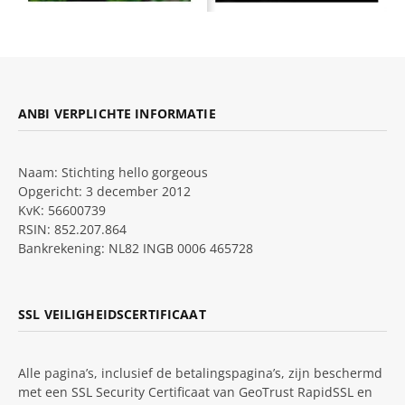
ANBI VERPLICHTE INFORMATIE
Naam: Stichting hello gorgeous
Opgericht: 3 december 2012
KvK: 56600739
RSIN: 852.207.864
Bankrekening: NL82 INGB 0006 465728
SSL VEILIGHEIDSCERTIFICAAT
Alle pagina’s, inclusief de betalingspagina’s, zijn beschermd
met een SSL Security Certificaat van GeoTrust RapidSSL en