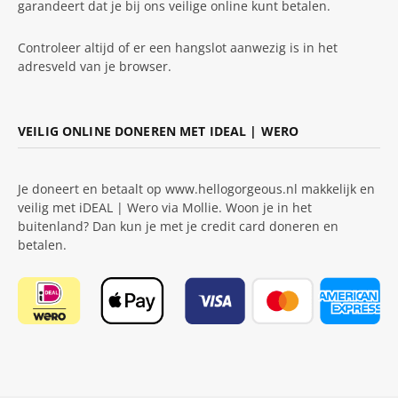
garandeert dat je bij ons veilige online kunt betalen.
Controleer altijd of er een hangslot aanwezig is in het
adresveld van je browser.
VEILIG ONLINE DONEREN MET IDEAL | WERO
Je doneert en betaalt op www.hellogorgeous.nl makkelijk en
veilig met iDEAL | Wero via Mollie. Woon je in het
buitenland? Dan kun je met je credit card doneren en
betalen.