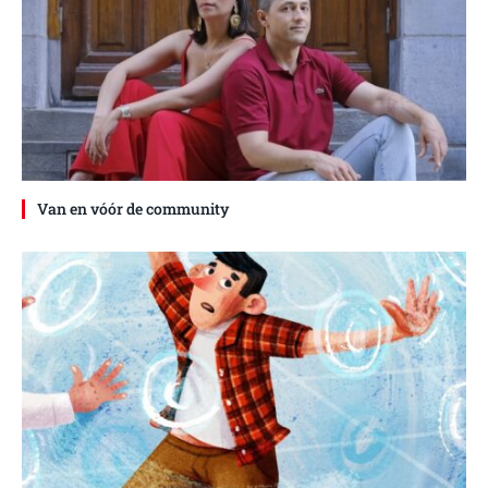
Van en vóór de community