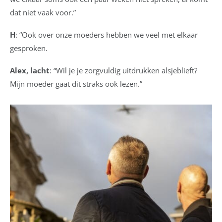
dat niet vaak voor.”
H
: “Ook over onze moeders hebben we veel met elkaar
gesproken.
Alex, lacht
: “Wil je je zorgvuldig uitdrukken alsjeblieft?
Mijn moeder gaat dit straks ook lezen.”