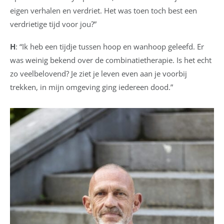
eigen verhalen en verdriet. Het was toen toch best een
verdrietige tijd voor jou?”
H
: “Ik heb een tijdje tussen hoop en wanhoop geleefd. Er
was weinig bekend over de combinatietherapie. Is het echt
zo veelbelovend? Je ziet je leven even aan je voorbij
trekken, in mijn omgeving ging iedereen dood.”