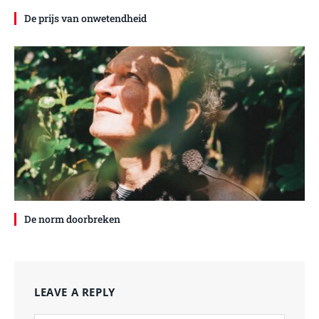
De prijs van onwetendheid
De norm doorbreken
LEAVE A REPLY