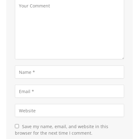
Save my name, email, and website in this
browser for the next time I comment.