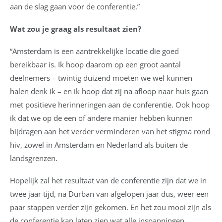
aan de slag gaan voor de conferentie.”
Wat zou je graag als resultaat zien?
“Amsterdam is een aantrekkelijke locatie die goed
bereikbaar is. Ik hoop daarom op een groot aantal
deelnemers – twintig duizend moeten we wel kunnen
halen denk ik – en ik hoop dat zij na afloop naar huis gaan
met positieve herinneringen aan de conferentie. Ook hoop
ik dat we op de een of andere manier hebben kunnen
bijdragen aan het verder verminderen van het stigma rond
hiv, zowel in Amsterdam en Nederland als buiten de
landsgrenzen.
Hopelijk zal het resultaat van de conferentie zijn dat we in
twee jaar tijd, na Durban van afgelopen jaar dus, weer een
paar stappen verder zijn gekomen. En het zou mooi zijn als
de conferentie kan laten zien wat alle inspanningen