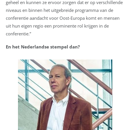
geheel en kunnen ze ervoor zorgen dat er op verschillende
niveaus en binnen het uitgebreide programma van de
conferentie aandacht voor Oost-Europa komt en mensen
uit hun eigen regio een prominente rol krijgen in de
conferentie.”
En het Nederlandse stempel dan?