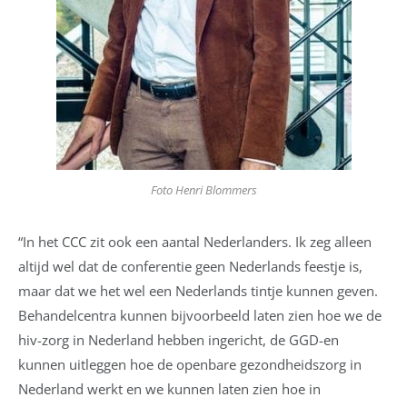
Foto Henri Blommers
“In het CCC zit ook een aantal Nederlanders. Ik zeg alleen
altijd wel dat de conferentie geen Nederlands feestje is,
maar dat we het wel een Nederlands tintje kunnen geven.
Behandelcentra kunnen bijvoorbeeld laten zien hoe we de
hiv-zorg in Nederland hebben ingericht, de GGD-en
kunnen uitleggen hoe de openbare gezondheidszorg in
Nederland werkt en we kunnen laten zien hoe in