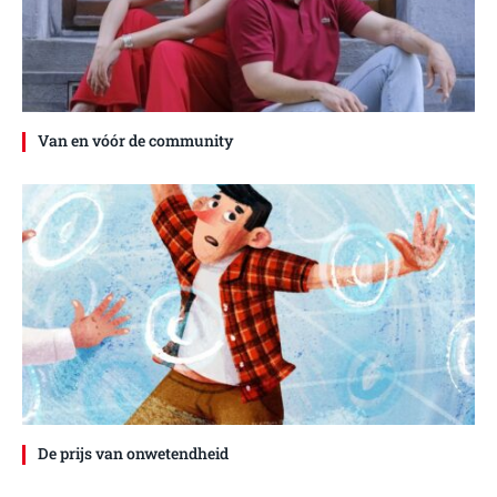
Van en vóór de community
De prijs van onwetendheid