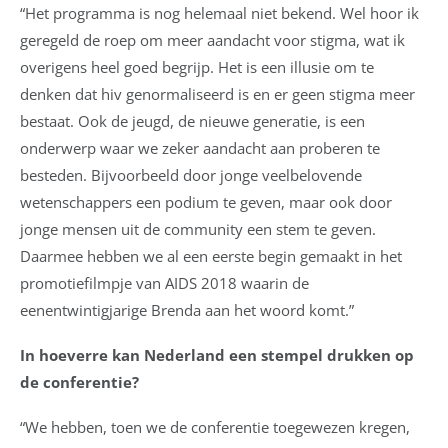
“Het programma is nog helemaal niet bekend. Wel hoor ik
geregeld de roep om meer aandacht voor stigma, wat ik
overigens heel goed begrijp. Het is een illusie om te
denken dat hiv genormaliseerd is en er geen stigma meer
bestaat. Ook de jeugd, de nieuwe generatie, is een
onderwerp waar we zeker aandacht aan proberen te
besteden. Bijvoorbeeld door jonge veelbelovende
wetenschappers een podium te geven, maar ook door
jonge mensen uit de community een stem te geven.
Daarmee hebben we al een eerste begin gemaakt in het
promotiefilmpje van AIDS 2018 waarin de
eenentwintigjarige Brenda aan het woord komt.”
In hoeverre kan Nederland een stempel drukken op
de conferentie?
“We hebben, toen we de conferentie toegewezen kregen,