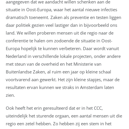
aangegeven dat we aandacht willen schenken aan de
situatie in Oost-Europa, waar het aantal nieuwe infecties
dramatisch toeneemt. Zaken als preventie en testen liggen
daar politiek gezien veel lastiger dan in bijvoorbeeld ons
land. We willen proberen mensen uit die regio naar de
conferentie te halen om zodoende de situatie in Oost-
Europa hopelijk te kunnen verbeteren. Daar wordt vanuit
Nederland in verschillende lokale projecten, onder andere
met steun van de overheid en het Ministerie van
Buitenlandse Zaken, al ruim een jaar op kleine schaal
voortvarend aan gewerkt. Het zijn kleine stapjes, maar de
resultaten ervan kunnen we straks in Amsterdam laten
zien.
Ook heeft het erin geresulteerd dat er in het CCC,
uiteindelijk het sturende orgaan, een aantal mensen uit die
regio een zetel hebben. Zo hebben zij een stem in het