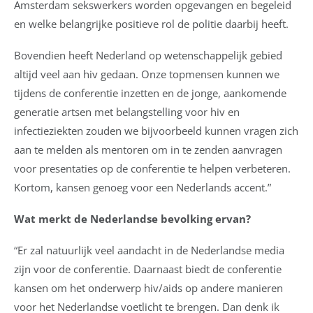
Amsterdam sekswerkers worden opgevangen en begeleid
en welke belangrijke positieve rol de politie daarbij heeft.
Bovendien heeft Nederland op wetenschappelijk gebied
altijd veel aan hiv gedaan. Onze topmensen kunnen we
tijdens de conferentie inzetten en de jonge, aankomende
generatie artsen met belangstelling voor hiv en
infectieziekten zouden we bijvoorbeeld kunnen vragen zich
aan te melden als mentoren om in te zenden aanvragen
voor presentaties op de conferentie te helpen verbeteren.
Kortom, kansen genoeg voor een Nederlands accent.”
Wat merkt de Nederlandse bevolking ervan?
“Er zal natuurlijk veel aandacht in de Nederlandse media
zijn voor de conferentie. Daarnaast biedt de conferentie
kansen om het onderwerp hiv/aids op andere manieren
voor het Nederlandse voetlicht te brengen. Dan denk ik