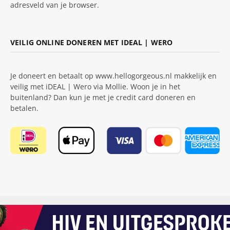
adresveld van je browser.
VEILIG ONLINE DONEREN MET IDEAL | WERO
Je doneert en betaalt op www.hellogorgeous.nl makkelijk en
veilig met iDEAL | Wero via Mollie. Woon je in het
buitenland? Dan kun je met je credit card doneren en
betalen.