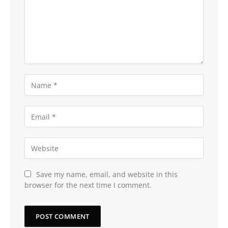
Save my name, email, and website in this
browser for the next time I comment.