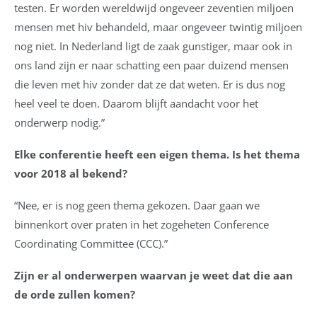
testen. Er worden wereldwijd ongeveer zeventien miljoen
mensen met hiv behandeld, maar ongeveer twintig miljoen
nog niet. In Nederland ligt de zaak gunstiger, maar ook in
ons land zijn er naar schatting een paar duizend mensen
die leven met hiv zonder dat ze dat weten. Er is dus nog
heel veel te doen. Daarom blijft aandacht voor het
onderwerp nodig.”
Elke conferentie heeft een eigen thema. Is het thema
voor 2018 al bekend?
“Nee, er is nog geen thema gekozen. Daar gaan we
binnenkort over praten in het zogeheten Conference
Coordinating Committee (CCC).”
Zijn er al onderwerpen waarvan je weet dat die aan
de orde zullen komen?