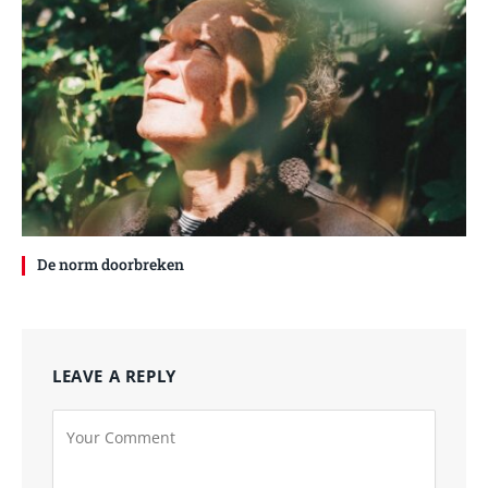
De norm doorbreken
LEAVE A REPLY