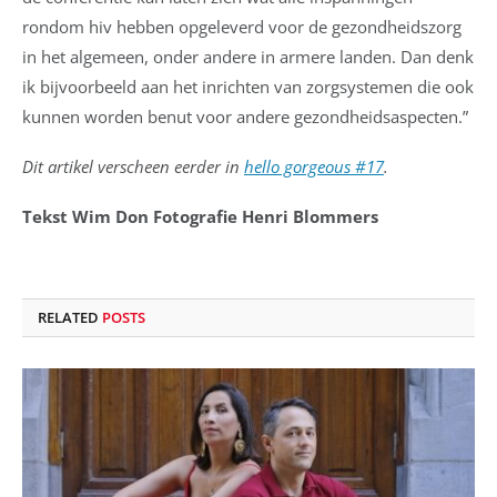
rondom hiv hebben opgeleverd voor de gezondheidszorg
in het algemeen, onder andere in armere landen. Dan denk
ik bijvoorbeeld aan het inrichten van zorgsystemen die ook
kunnen worden benut voor andere gezondheidsaspecten.”
Dit artikel verscheen eerder in
hello gorgeous #17
.
Tekst Wim Don Fotografie Henri Blommers
RELATED
POSTS