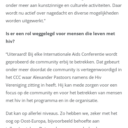
onder meer aan kunstzinnige en culturele activiteiten. Daar
wordt nu actief over nagedacht en diverse mogelijkheden
worden uitgewerkt.”
Is er een rol weggelegd voor mensen die leven met
hiv?
“Uiteraard! Bij elke Internationale Aids Conferentie wordt
geprobeerd de community erbij te betrekken. Dat gebeurt
onder meer doordat de community is vertegenwoordigd in
het CCC waar Alexander Pastoors namens de Hiv
Vereniging zitting in heeft. Hij kan mede zorgen voor een
focus op de community en voor het betrekken van mensen
met hiv in het programma en in de organisatie.
Dat kan op allerlei niveaus. Zo hebben we, zeker met het
oog op Oost-Europa, bijvoorbeeld behoefte aan