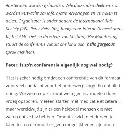
Amsterdam worden gehouden. Vele duizenden deelnemers
worden verwacht om informatie, ervaringen en verhalen te
delen. Organisator is onder andere de International Aids
Society (IAS). Peter Reiss (62), hoogleraar Interne Geneeskunde
bij het AMC-UvA en directeur van Stichting Hiv Monitoring,
stuurt de conferentie vanuit ons land aan.
hello gorgeous
sprak met hem.
Peter, is zo’n conferentie eigenlijk nog wel nodig?
“Het is zeker nodig omdat een conferentie van dit formaat
voor veel aandacht voor het onderwerp zorgt. En dat blijft
nodig. We weten op zich wat we tegen hiv moeten doen –
vroeg opsporen, meteen starten met medicatie et cetera –
maar wereldwijd zijn er een heleboel mensen die niet
weten dat ze hiv hebben. Omdat ze zich niet durven te
laten testen of omdat er geen mogelijkheden zijn om te