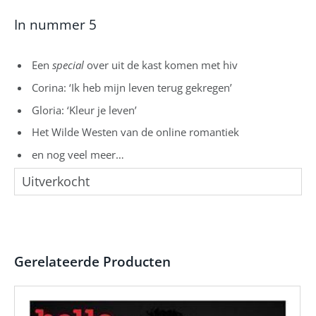
In nummer 5
Een
special
over uit de kast komen met hiv
Corina: ‘Ik heb mijn leven terug gekregen’
Gloria: ‘Kleur je leven’
Het Wilde Westen van de online romantiek
en nog veel meer…
Uitverkocht
Gerelateerde Producten