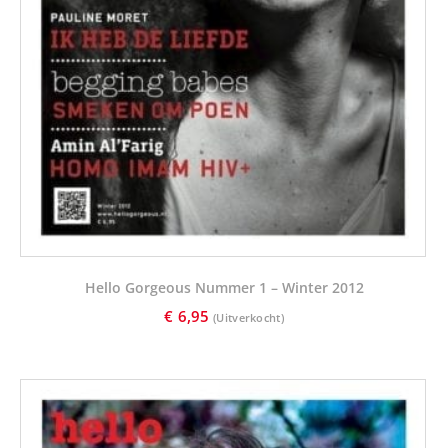
Hello Gorgeous Nummer 1 – Winter 2012
€
6,95