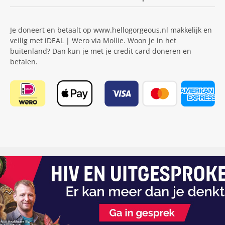
Je doneert en betaalt op www.hellogorgeous.nl makkelijk en
veilig met iDEAL | Wero via Mollie. Woon je in het
buitenland? Dan kun je met je credit card doneren en
betalen.