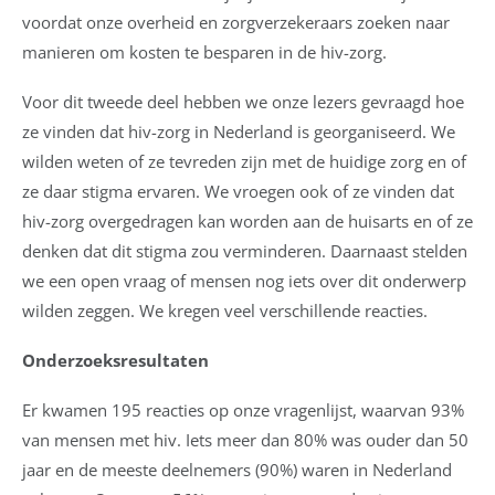
voordat onze overheid en zorgverzekeraars zoeken naar
manieren om kosten te besparen in de hiv-zorg.
Voor dit tweede deel hebben we onze lezers gevraagd hoe
ze vinden dat hiv-zorg in Nederland is georganiseerd. We
wilden weten of ze tevreden zijn met de huidige zorg en of
ze daar stigma ervaren. We vroegen ook of ze vinden dat
hiv-zorg overgedragen kan worden aan de huisarts en of ze
denken dat dit stigma zou verminderen. Daarnaast stelden
we een open vraag of mensen nog iets over dit onderwerp
wilden zeggen. We kregen veel verschillende reacties.
Onderzoeksresultaten
Er kwamen 195 reacties op onze vragenlijst, waarvan 93%
van mensen met hiv. Iets meer dan 80% was ouder dan 50
jaar en de meeste deelnemers (90%) waren in Nederland