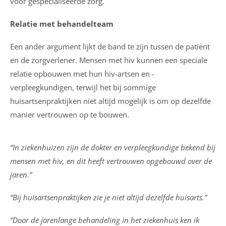
voor gespecialiseerde zorg.
Relatie met behandelteam
Een ander argument lijkt de band te zijn tussen de patiënt
en de zorgverlener. Mensen met hiv kunnen een speciale
relatie opbouwen met hun hiv-artsen en -
verpleegkundigen, terwijl het bij sommige
huisartsenpraktijken niet altijd mogelijk is om op dezelfde
manier vertrouwen op te bouwen.
“In ziekenhuizen zijn de dokter en verpleegkundige bekend bij
mensen met hiv, en dit heeft vertrouwen opgebouwd over de
jaren.”
“Bij huisartsenpraktijken zie je niet altijd dezelfde huisarts.”
“Door de jarenlange behandeling in het ziekenhuis ken ik