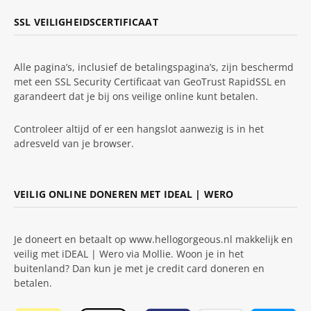
SSL VEILIGHEIDSCERTIFICAAT
Alle pagina’s, inclusief de betalingspagina’s, zijn beschermd
met een SSL Security Certificaat van GeoTrust RapidSSL en
garandeert dat je bij ons veilige online kunt betalen.
Controleer altijd of er een hangslot aanwezig is in het
adresveld van je browser.
VEILIG ONLINE DONEREN MET IDEAL | WERO
Je doneert en betaalt op www.hellogorgeous.nl makkelijk en
veilig met iDEAL | Wero via Mollie. Woon je in het
buitenland? Dan kun je met je credit card doneren en
betalen.