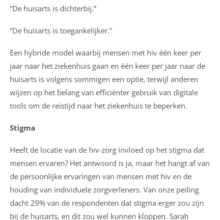
“De huisarts is dichterbij.”
“De huisarts is toegankelijker.”
Een hybride model waarbij mensen met hiv één keer per
jaar naar het ziekenhuis gaan en één keer per jaar naar de
huisarts is volgens sommigen een optie, terwijl anderen
wijzen op het belang van efficiënter gebruik van digitale
tools om de reistijd naar het ziekenhuis te beperken.
Stigma
Heeft de locatie van de hiv-zorg invloed op het stigma dat
mensen ervaren? Het antwoord is ja, maar het hangt af van
de persoonlijke ervaringen van mensen met hiv en de
houding van individuele zorgverleners. Van onze peiling
dacht 29% van de respondenten dat stigma erger zou zijn
bij de huisarts, en dit zou wel kunnen kloppen. Sarah