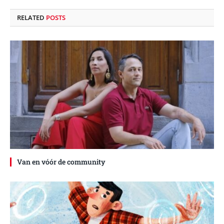
RELATED
POSTS
Van en vóór de community