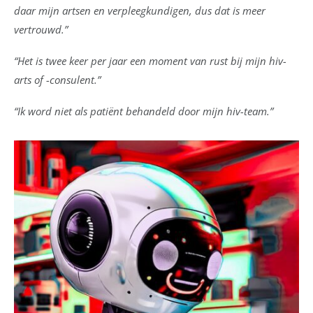
daar mijn artsen en verpleegkundigen, dus dat is meer
vertrouwd.”
“Het is twee keer per jaar een moment van rust bij mijn hiv-
arts of -consulent.”
“Ik word niet als patiënt behandeld door mijn hiv-team.”