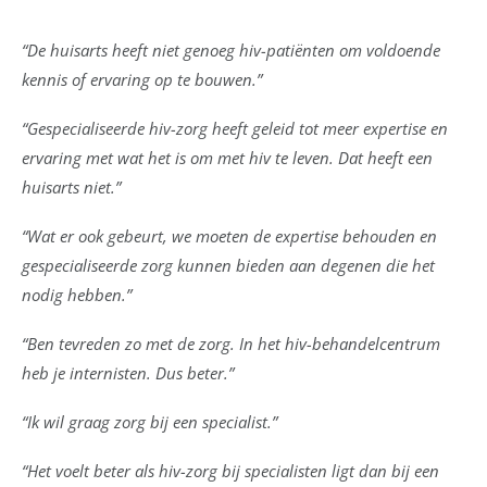
“De huisarts heeft niet genoeg hiv-patiënten om voldoende
kennis of ervaring op te bouwen.”
“Gespecialiseerde hiv-zorg heeft geleid tot meer expertise en
ervaring met wat het is om met hiv te leven. Dat heeft een
huisarts niet.”
“Wat er ook gebeurt, we moeten de expertise behouden en
gespecialiseerde zorg kunnen bieden aan degenen die het
nodig hebben.”
“Ben tevreden zo met de zorg. In het hiv-behandelcentrum
heb je internisten. Dus beter.”
“Ik wil graag zorg bij een specialist.”
“Het voelt beter als hiv-zorg bij specialisten ligt dan bij een