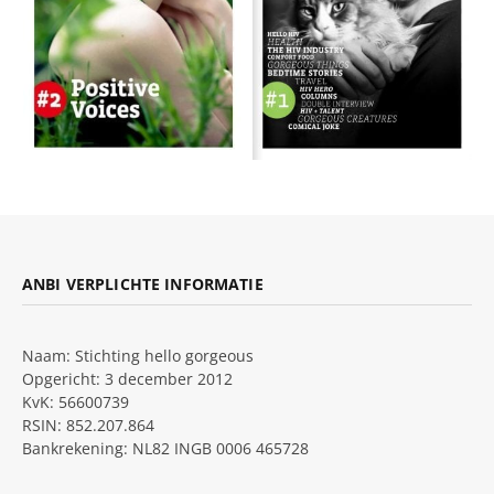
ANBI VERPLICHTE INFORMATIE
Naam: Stichting hello gorgeous
Opgericht: 3 december 2012
KvK: 56600739
RSIN: 852.207.864
Bankrekening: NL82 INGB 0006 465728