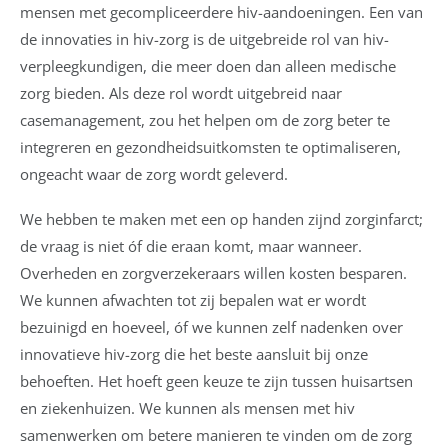
mensen met gecompliceerdere hiv-aandoeningen. Een van
de innovaties in hiv-zorg is de uitgebreide rol van hiv-
verpleegkundigen, die meer doen dan alleen medische
zorg bieden. Als deze rol wordt uitgebreid naar
casemanagement, zou het helpen om de zorg beter te
integreren en gezondheidsuitkomsten te optimaliseren,
ongeacht waar de zorg wordt geleverd.
We hebben te maken met een op handen zijnd zorginfarct;
de vraag is niet óf die eraan komt, maar wanneer.
Overheden en zorgverzekeraars willen kosten besparen.
We kunnen afwachten tot zij bepalen wat er wordt
bezuinigd en hoeveel, óf we kunnen zelf nadenken over
innovatieve hiv-zorg die het beste aansluit bij onze
behoeften. Het hoeft geen keuze te zijn tussen huisartsen
en ziekenhuizen. We kunnen als mensen met hiv
samenwerken om betere manieren te vinden om de zorg