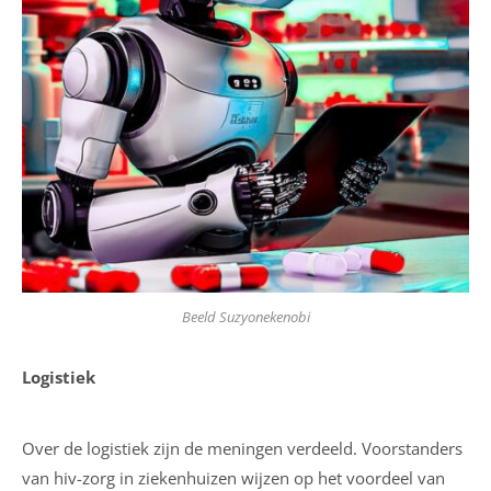
Beeld Suzyonekenobi
Logistiek
Over de logistiek zijn de meningen verdeeld. Voorstanders
van hiv-zorg in ziekenhuizen wijzen op het voordeel van