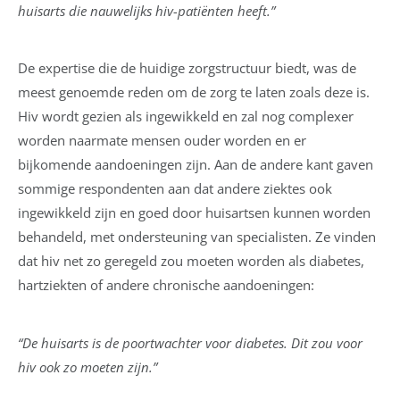
huisarts die nauwelijks hiv-patiënten heeft.”
De expertise die de huidige zorgstructuur biedt, was de
meest genoemde reden om de zorg te laten zoals deze is.
Hiv wordt gezien als ingewikkeld en zal nog complexer
worden naarmate mensen ouder worden en er
bijkomende aandoeningen zijn. Aan de andere kant gaven
sommige respondenten aan dat andere ziektes ook
ingewikkeld zijn en goed door huisartsen kunnen worden
behandeld, met ondersteuning van specialisten. Ze vinden
dat hiv net zo geregeld zou moeten worden als diabetes,
hartziekten of andere chronische aandoeningen:
“De huisarts is de poortwachter voor diabetes. Dit zou voor
hiv ook zo moeten zijn.”