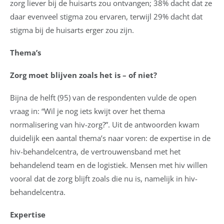
zorg liever bij de huisarts zou ontvangen; 38% dacht dat ze
daar evenveel stigma zou ervaren, terwijl 29% dacht dat
stigma bij de huisarts erger zou zijn.
Thema’s
Zorg moet blijven zoals het is – of niet?
Bijna de helft (95) van de respondenten vulde de open
vraag in: “Wil je nog iets kwijt over het thema
normalisering van hiv-zorg?”. Uit de antwoorden kwam
duidelijk een aantal thema’s naar voren: de expertise in de
hiv-behandelcentra, de vertrouwensband met het
behandelend team en de logistiek. Mensen met hiv willen
vooral dat de zorg blijft zoals die nu is, namelijk in hiv-
behandelcentra.
Expertise