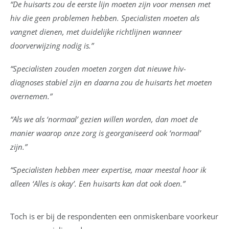
“De huisarts zou de eerste lijn moeten zijn voor mensen met
hiv die geen problemen hebben. Specialisten moeten als
vangnet dienen, met duidelijke richtlijnen wanneer
doorverwijzing nodig is.”
“Specialisten zouden moeten zorgen dat nieuwe hiv-
diagnoses stabiel zijn en daarna zou de huisarts het moeten
overnemen.”
“Als we als ‘normaal’ gezien willen worden, dan moet de
manier waarop onze zorg is georganiseerd ook ‘normaal’
zijn.”
“Specialisten hebben meer expertise, maar meestal hoor ik
alleen ‘Alles is okay’. Een huisarts kan dat ook doen.”
Toch is er bij de respondenten een onmiskenbare voorkeur