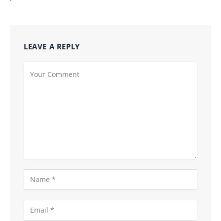
LEAVE A REPLY