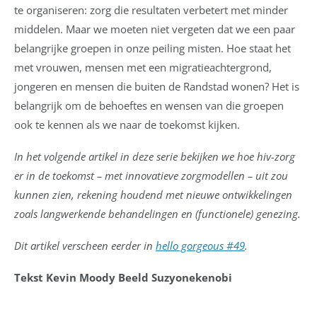
te organiseren: zorg die resultaten verbetert met minder
middelen. Maar we moeten niet vergeten dat we een paar
belangrijke groepen in onze peiling misten. Hoe staat het
met vrouwen, mensen met een migratieachtergrond,
jongeren en mensen die buiten de Randstad wonen? Het is
belangrijk om de behoeftes en wensen van die groepen
ook te kennen als we naar de toekomst kijken.
In het volgende artikel in deze serie bekijken we hoe hiv-zorg
er in de toekomst – met innovatieve zorgmodellen – uit zou
kunnen zien, rekening houdend met nieuwe ontwikkelingen
zoals langwerkende behandelingen en (functionele) genezing.
Dit artikel verscheen eerder in
hello gorgeous #49
.
Tekst Kevin Moody Beeld Suzyonekenobi