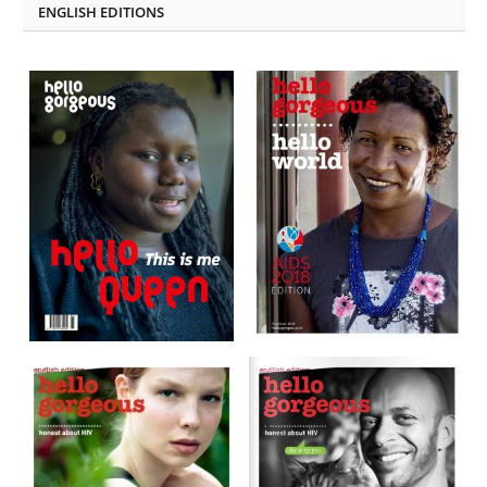
ENGLISH EDITIONS