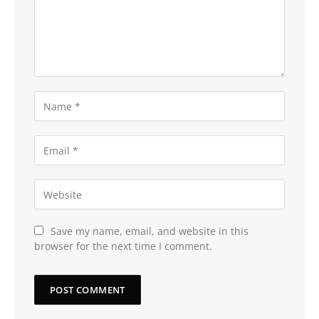
Save my name, email, and website in this
browser for the next time I comment.