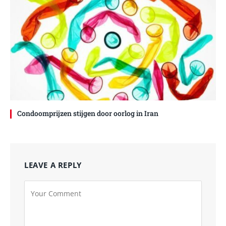
Condoomprijzen stijgen door oorlog in Iran
LEAVE A REPLY