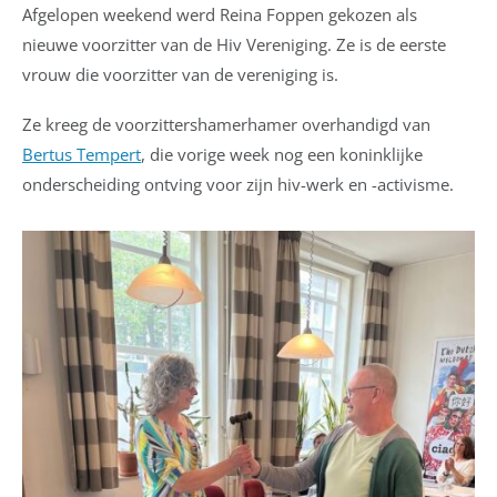
Afgelopen weekend werd Reina Foppen gekozen als
nieuwe voorzitter van de Hiv Vereniging. Ze is de eerste
vrouw die voorzitter van de vereniging is.
Ze kreeg de voorzittershamerhamer overhandigd van
Bertus Tempert
, die vorige week nog een koninklijke
onderscheiding ontving voor zijn hiv-werk en -activisme.