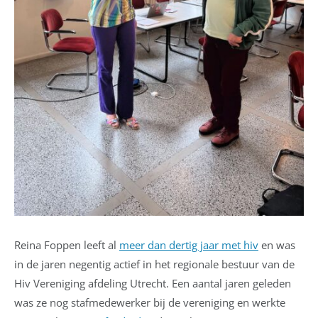
Reina Foppen leeft al
meer dan dertig jaar met hiv
en was
in de jaren negentig actief in het regionale bestuur van de
Hiv Vereniging afdeling Utrecht. Een aantal jaren geleden
was ze nog stafmedewerker bij de vereniging en werkte