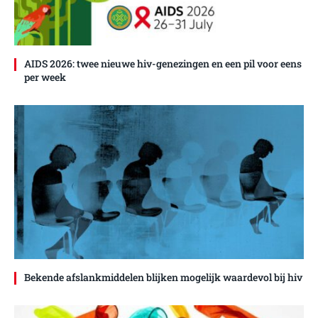
AIDS 2026: twee nieuwe hiv-genezingen en een pil voor eens
per week
Bekende afslankmiddelen blijken mogelijk waardevol bij hiv