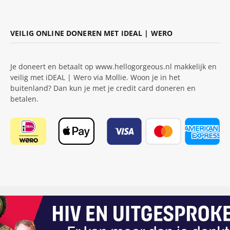
VEILIG ONLINE DONEREN MET IDEAL | WERO
Je doneert en betaalt op www.hellogorgeous.nl makkelijk en
veilig met iDEAL | Wero via Mollie. Woon je in het
buitenland? Dan kun je met je credit card doneren en
betalen.