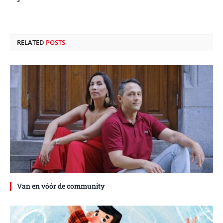
RELATED
POSTS
Van en vóór de community