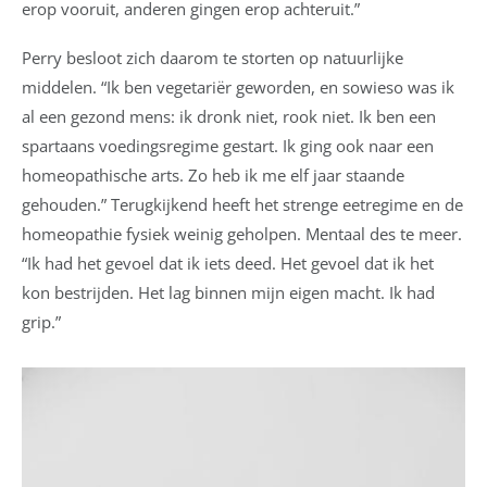
erop vooruit, anderen gingen erop achteruit.”
Perry besloot zich daarom te storten op natuurlijke
middelen. “Ik ben vegetariër geworden, en sowieso was ik
al een gezond mens: ik dronk niet, rook niet. Ik ben een
spartaans voedingsregime gestart. Ik ging ook naar een
homeopathische arts. Zo heb ik me elf jaar staande
gehouden.” Terugkijkend heeft het strenge eetregime en de
homeopathie fysiek weinig geholpen. Mentaal des te meer.
“Ik had het gevoel dat ik iets deed. Het gevoel dat ik het
kon bestrijden. Het lag binnen mijn eigen macht. Ik had
grip.”