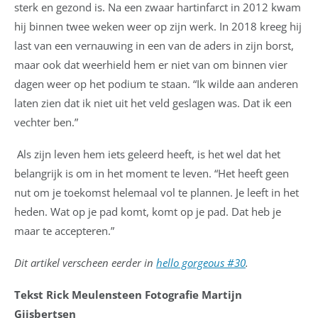
sterk en gezond is. Na een zwaar hartinfarct in 2012 kwam
hij binnen twee weken weer op zijn werk. In 2018 kreeg hij
last van een vernauwing in een van de aders in zijn borst,
maar ook dat weerhield hem er niet van om binnen vier
dagen weer op het podium te staan. “Ik wilde aan anderen
laten zien dat ik niet uit het veld geslagen was. Dat ik een
vechter ben.”
Als zijn leven hem iets geleerd heeft, is het wel dat het
belangrijk is om in het moment te leven. “Het heeft geen
nut om je toekomst helemaal vol te plannen. Je leeft in het
heden. Wat op je pad komt, komt op je pad. Dat heb je
maar te accepteren.”
Dit artikel verscheen eerder in
hello gorgeous #30
.
Tekst Rick Meulensteen Fotografie Martijn
Gijsbertsen