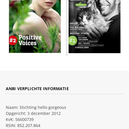
ANBI VERPLICHTE INFORMATIE
Naam: Stichting hello gorgeous
Opgericht: 3 december 2012
KvK: 56600739
RSIN: 852.207.864