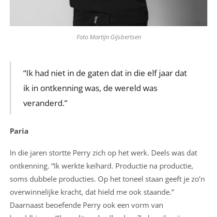
Foto Martijn Gijsbertsen
“Ik had niet in de gaten dat in die elf jaar dat
ik in ontkenning was, de wereld was
veranderd.”
Paria
In die jaren stortte Perry zich op het werk. Deels was dat
ontkenning. “Ik werkte keihard. Productie na productie,
soms dubbele producties. Op het toneel staan geeft je zo’n
overwinnelijke kracht, dat hield me ook staande.”
Daarnaast beoefende Perry ook een vorm van