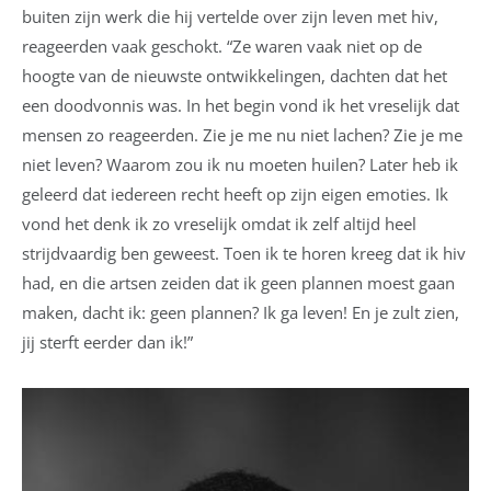
buiten zijn werk die hij vertelde over zijn leven met hiv,
reageerden vaak geschokt. “Ze waren vaak niet op de
hoogte van de nieuwste ontwikkelingen, dachten dat het
een doodvonnis was. In het begin vond ik het vreselijk dat
mensen zo reageerden. Zie je me nu niet lachen? Zie je me
niet leven? Waarom zou ik nu moeten huilen? Later heb ik
geleerd dat iedereen recht heeft op zijn eigen emoties. Ik
vond het denk ik zo vreselijk omdat ik zelf altijd heel
strijdvaardig ben geweest. Toen ik te horen kreeg dat ik hiv
had, en die artsen zeiden dat ik geen plannen moest gaan
maken, dacht ik: geen plannen? Ik ga leven! En je zult zien,
jij sterft eerder dan ik!”