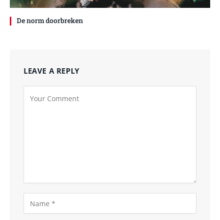
De norm doorbreken
LEAVE A REPLY