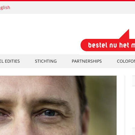
glish
EL EDITIES
STICHTING
PARTNERSHIPS
COLOFO