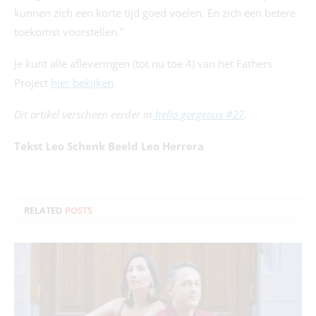
kunnen zich een korte tijd goed voelen. En zich een betere
toekomst voorstellen.”
Je kunt alle afleveringen (tot nu toe 4) van het Fathers
Project
hier bekijken
.
Dit artikel verscheen eerder in
hello gorgeous #27
.
Tekst Leo Schenk Beeld Leo Herrera
RELATED
POSTS