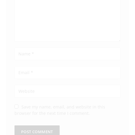
Save my name, email, and website in this
browser for the next time I comment.