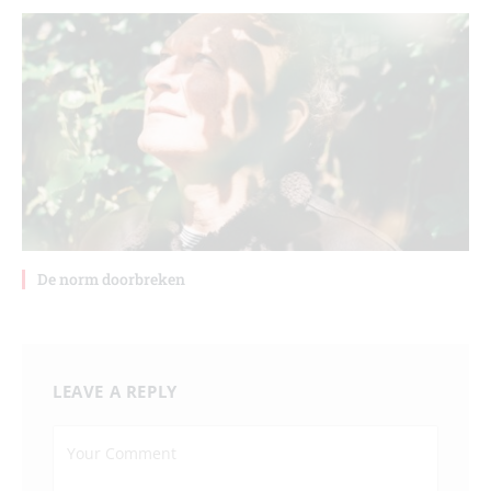
De norm doorbreken
LEAVE A REPLY