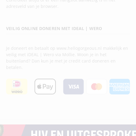
adresveld van je browser.
VEILIG ONLINE DONEREN MET IDEAL | WERO
Je doneert en betaalt op www.hellogorgeous.nl makkelijk en
veilig met iDEAL | Wero via Mollie. Woon je in het
buitenland? Dan kun je met je credit card doneren en
betalen.