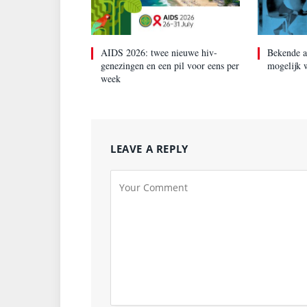
AIDS 2026: twee nieuwe hiv-
Bekende a
genezingen en een pil voor eens per
mogelijk w
week
LEAVE A REPLY