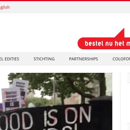
glish
EL EDITIES
STICHTING
PARTNERSHIPS
COLOFO