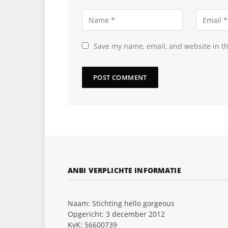
Save my name, email, and website in th
ANBI VERPLICHTE INFORMATIE
Naam: Stichting hello gorgeous
Opgericht: 3 december 2012
KvK: 56600739