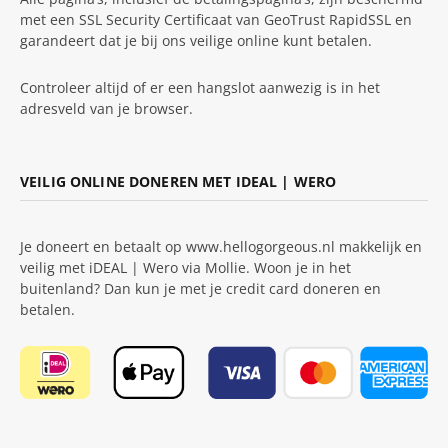
met een SSL Security Certificaat van GeoTrust RapidSSL en
garandeert dat je bij ons veilige online kunt betalen.
Controleer altijd of er een hangslot aanwezig is in het
adresveld van je browser.
VEILIG ONLINE DONEREN MET IDEAL | WERO
Je doneert en betaalt op www.hellogorgeous.nl makkelijk en
veilig met iDEAL | Wero via Mollie. Woon je in het
buitenland? Dan kun je met je credit card doneren en
betalen.