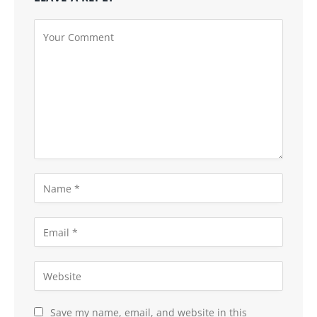
Save my name, email, and website in this