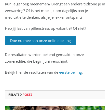
Kun je genoeg meenemen? Brengt een andere tijdzone je in
verwarring? Of is het moeilijk om dagelijks aan je
medicatie te denken, als je je lekker ontspant?
Heb jij last van pillenstress op vakantie? Of niet?
Doe nu mee aan onze online peiling
De resultaten worden bekend gemaakt in onze
zomereditie, die begin juni verschijnt.
Bekijk hier de resultaten van de
eerste peiling
.
RELATED
POSTS