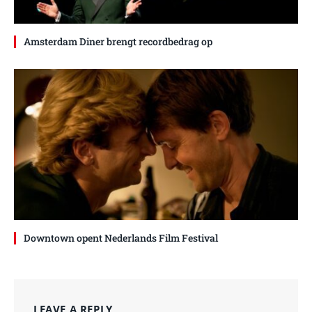
Amsterdam Diner brengt recordbedrag op
Downtown opent Nederlands Film Festival
LEAVE A REPLY