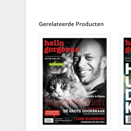
Gerelateerde Producten