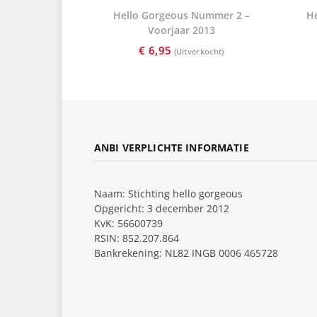
Hello Gorgeous Nummer 2 –
H
Voorjaar 2013
€
6,95
ANBI VERPLICHTE INFORMATIE
Naam: Stichting hello gorgeous
Opgericht: 3 december 2012
KvK: 56600739
RSIN: 852.207.864
Bankrekening: NL82 INGB 0006 465728