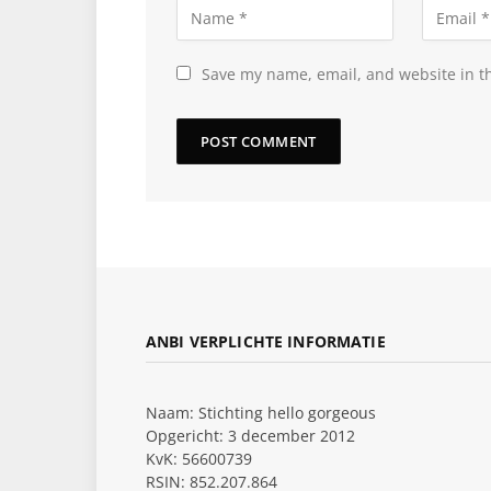
Save my name, email, and website in th
ANBI VERPLICHTE INFORMATIE
Naam: Stichting hello gorgeous
Opgericht: 3 december 2012
KvK: 56600739
RSIN: 852.207.864