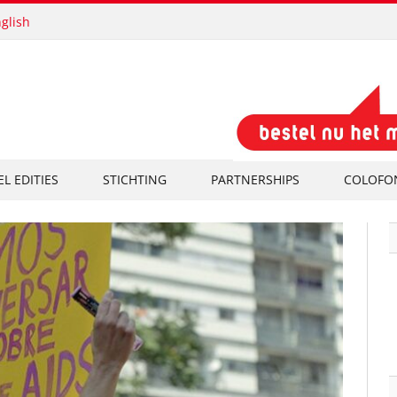
glish
EL EDITIES
STICHTING
PARTNERSHIPS
COLOFO