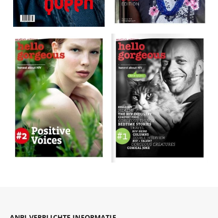
ANBI VERPLICHTE INFORMATIE