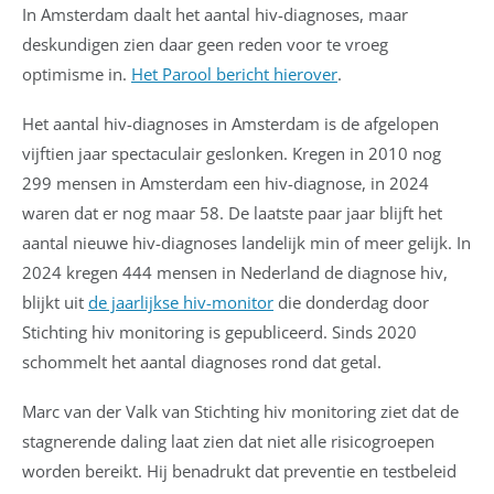
In Amsterdam daalt het aantal hiv-diagnoses, maar
deskundigen zien daar geen reden voor te vroeg
optimisme in.
Het Parool bericht hierover
.
Het aantal hiv-diagnoses in Amsterdam is de afgelopen
vijftien jaar spectaculair geslonken. Kregen in 2010 nog
299 mensen in Amsterdam een hiv-diagnose, in 2024
waren dat er nog maar 58. De laatste paar jaar blijft het
aantal nieuwe hiv-diagnoses landelijk min of meer gelijk. In
2024 kregen 444 mensen in Nederland de diagnose hiv,
blijkt uit
de jaarlijkse hiv-monitor
die donderdag door
Stichting hiv monitoring is gepubliceerd. Sinds 2020
schommelt het aantal diagnoses rond dat getal.
Marc van der Valk van Stichting hiv monitoring ziet dat de
stagnerende daling laat zien dat niet alle risicogroepen
worden bereikt. Hij benadrukt dat preventie en testbeleid