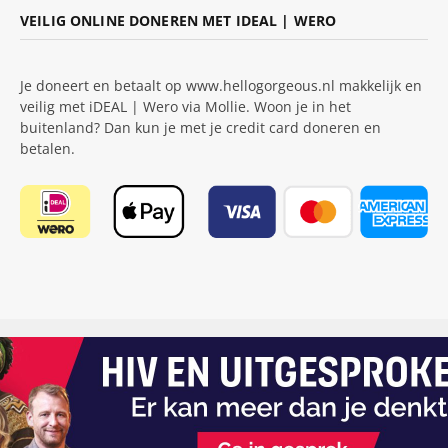
VEILIG ONLINE DONEREN MET IDEAL | WERO
Je doneert en betaalt op www.hellogorgeous.nl makkelijk en
veilig met iDEAL | Wero via Mollie. Woon je in het
buitenland? Dan kun je met je credit card doneren en
betalen.