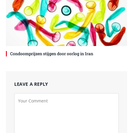
Condoomprijzen stijgen door oorlog in Iran
LEAVE A REPLY