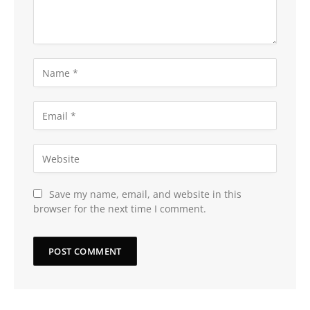
Save my name, email, and website in this
browser for the next time I comment.