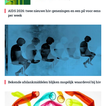
AIDS 2026: twee nieuwe hiv-genezingen en een pil voor eens
per week
Bekende afslankmiddelen blijken mogelijk waardevol bij hiv