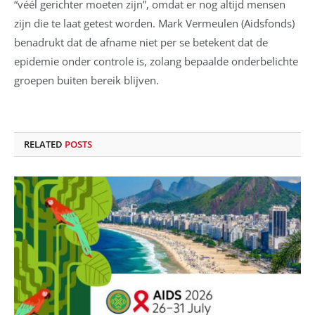
“véél gerichter moeten zijn”, omdat er nog altijd mensen
zijn die te laat getest worden. Mark Vermeulen (Aidsfonds)
benadrukt dat de afname niet per se betekent dat de
epidemie onder controle is, zolang bepaalde onderbelichte
groepen buiten bereik blijven.
RELATED
POSTS