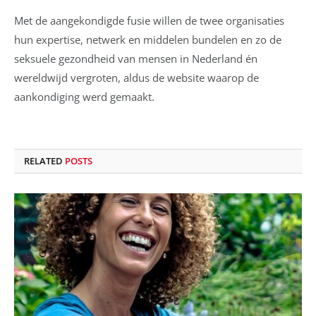
Met de aangekondigde fusie willen de twee organisaties
hun expertise, netwerk en middelen bundelen en zo de
seksuele gezondheid van mensen in Nederland én
wereldwijd vergroten, aldus de website waarop de
aankondiging werd gemaakt.
RELATED
POSTS