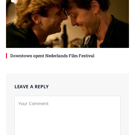
Downtown opent Nederlands Film Festival
LEAVE A REPLY