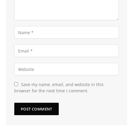
Save my name, email, and website in this
browser for the next time I comment.