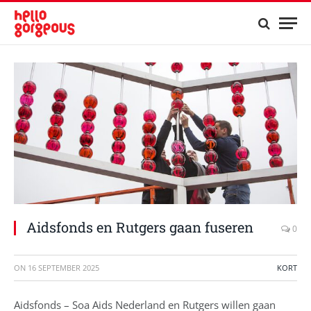
Aidsfonds en Rutgers gaan fuseren
0
ON
16 SEPTEMBER 2025
KORT
Aidsfonds – Soa Aids Nederland en Rutgers willen gaan