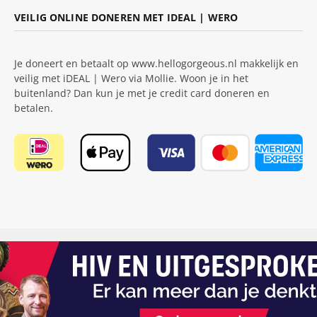
VEILIG ONLINE DONEREN MET IDEAL | WERO
Je doneert en betaalt op www.hellogorgeous.nl makkelijk en
veilig met iDEAL | Wero via Mollie. Woon je in het
buitenland? Dan kun je met je credit card doneren en
betalen.