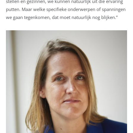
stellen en gezinnen, we kunnen natuurlijk uit die ervaring
putten. Maar welke specifieke onderwerpen of spanningen
we gaan tegenkomen, dat moet natuurlijk nog blijken.”