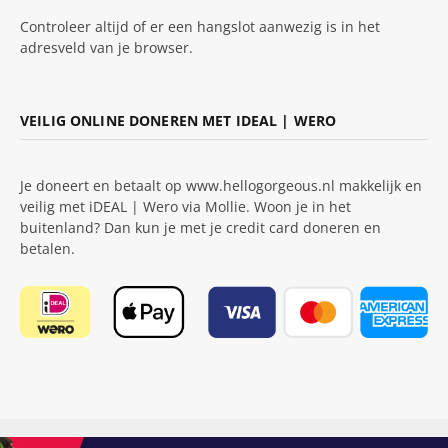
Controleer altijd of er een hangslot aanwezig is in het
adresveld van je browser.
VEILIG ONLINE DONEREN MET IDEAL | WERO
Je doneert en betaalt op www.hellogorgeous.nl makkelijk en
veilig met iDEAL | Wero via Mollie. Woon je in het
buitenland? Dan kun je met je credit card doneren en
betalen.