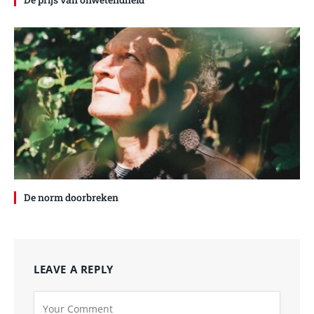
De norm doorbreken
LEAVE A REPLY