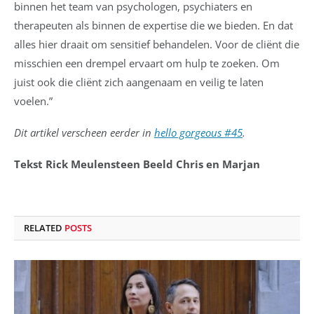
binnen het team van psychologen, psychiaters en
therapeuten als binnen de expertise die we bieden. En dat
alles hier draait om sensitief behandelen. Voor de cliënt die
misschien een drempel ervaart om hulp te zoeken. Om
juist ook die cliënt zich aangenaam en veilig te laten
voelen.”
Dit artikel verscheen eerder in
hello gorgeous #45
.
Tekst Rick Meulensteen Beeld Chris en Marjan
RELATED
POSTS