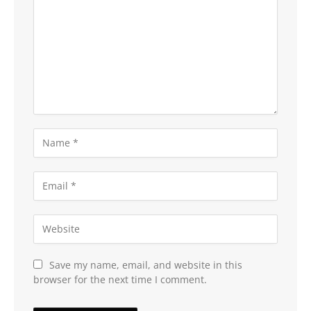
Save my name, email, and website in this
browser for the next time I comment.