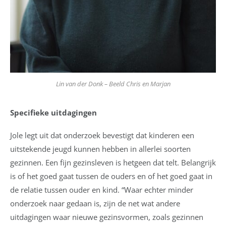
Lin van der Donk – Beeld Chris en Marjan
Specifieke uitdagingen
Jole legt uit dat onderzoek bevestigt dat kinderen een
uitstekende jeugd kunnen hebben in allerlei soorten
gezinnen. Een fijn gezinsleven is hetgeen dat telt. Belangrijk
is of het goed gaat tussen de ouders en of het goed gaat in
de relatie tussen ouder en kind. “Waar echter minder
onderzoek naar gedaan is, zijn de net wat andere
uitdagingen waar nieuwe gezinsvormen, zoals gezinnen