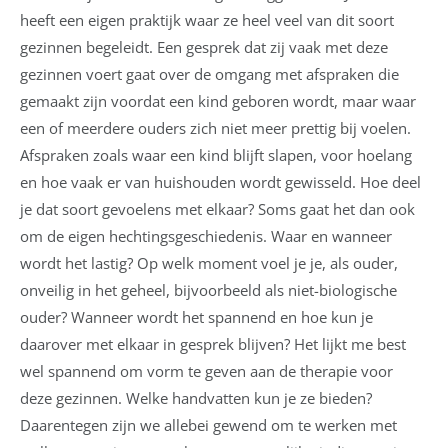
heeft een eigen praktijk waar ze heel veel van dit soort
gezinnen begeleidt. Een gesprek dat zij vaak met deze
gezinnen voert gaat over de omgang met afspraken die
gemaakt zijn voordat een kind geboren wordt, maar waar
een of meerdere ouders zich niet meer prettig bij voelen.
Afspraken zoals waar een kind blijft slapen, voor hoelang
en hoe vaak er van huishouden wordt gewisseld. Hoe deel
je dat soort gevoelens met elkaar? Soms gaat het dan ook
om de eigen hechtingsgeschiedenis. Waar en wanneer
wordt het lastig? Op welk moment voel je je, als ouder,
onveilig in het geheel, bijvoorbeeld als niet-biologische
ouder? Wanneer wordt het spannend en hoe kun je
daarover met elkaar in gesprek blijven? Het lijkt me best
wel spannend om vorm te geven aan de therapie voor
deze gezinnen. Welke handvatten kun je ze bieden?
Daarentegen zijn we allebei gewend om te werken met