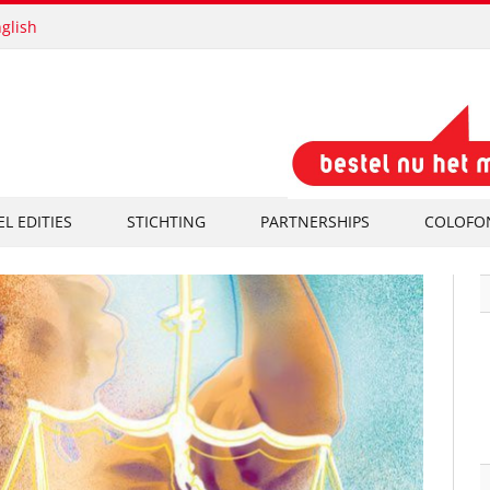
glish
EL EDITIES
STICHTING
PARTNERSHIPS
COLOFO