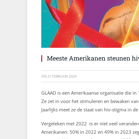
Meeste Amerikanen steunen hiv
ON
21 FEBRUARI 2024
GLAAD is een Amerikaanse organisatie die in
Ze zet in voor het stimuleren en bewaken van
Jaarlijks meet ze de staat van hiv-stigma in 
Vergeleken met 2022 is er niet veel verander
Amerikanen: 50% in 2022 en 49% in 2023 zeg