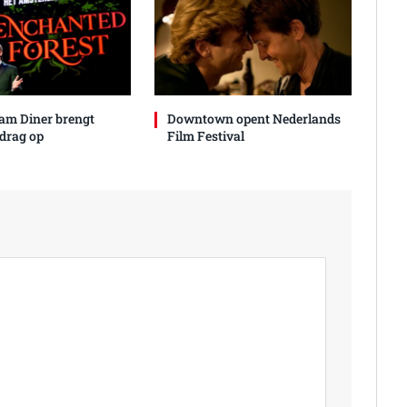
am Diner brengt
Downtown opent Nederlands
drag op
Film Festival