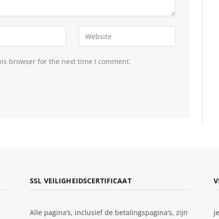
is browser for the next time I comment.
SSL VEILIGHEIDSCERTIFICAAT
V
Alle pagina’s, inclusief de betalingspagina’s, zijn
J