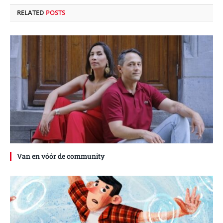
RELATED
POSTS
Van en vóór de community