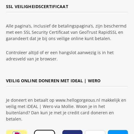
SSL VEILIGHEIDSCERTIFICAAT
Alle pagina’s, inclusief de betalingspagina’s, zijn beschermd
met een SSL Security Certificaat van GeoTrust RapidSSL en
garandeert dat je bij ons veilige online kunt betalen.
Controleer altijd of er een hangslot aanwezig is in het
adresveld van je browser.
VEILIG ONLINE DONEREN MET IDEAL | WERO
Je doneert en betaalt op www.hellogorgeous.nl makkelijk en
veilig met iDEAL | Wero via Mollie. Woon je in het
buitenland? Dan kun je met je credit card doneren en
betalen.