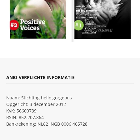
ANBI VERPLICHTE INFORMATIE
Naam: Stichting hello gorgeous
Opgericht: 3 december 2012
KvK: 56600739
RSIN: 852.207.864
Bankrekening: NL82 INGB 0006 465728