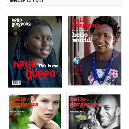
ENGLISH EDITIONS