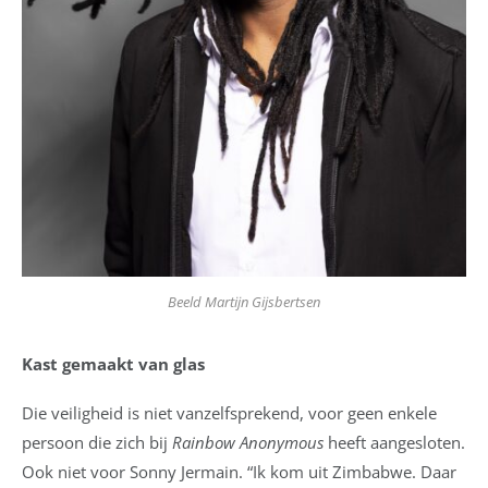
Beeld Martijn Gijsbertsen
Kast gemaakt van glas
Die veiligheid is niet vanzelfsprekend, voor geen enkele
persoon die zich bij
Rainbow Anonymous
heeft aangesloten.
Ook niet voor Sonny Jermain. “Ik kom uit Zimbabwe. Daar