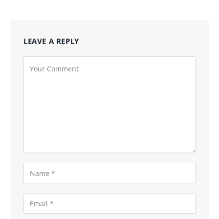
LEAVE A REPLY