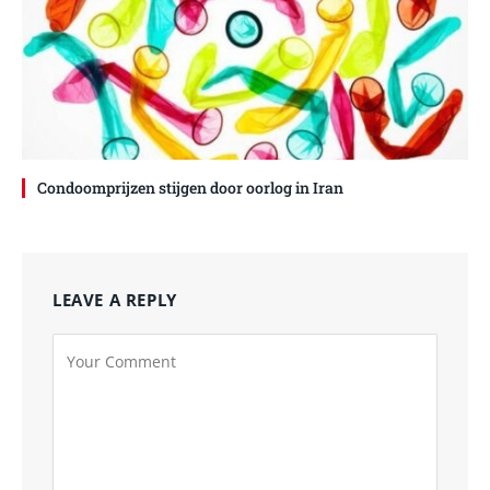
Condoomprijzen stijgen door oorlog in Iran
LEAVE A REPLY