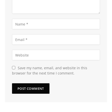
Save my name, email, and website in this
browser for the next time I comment.