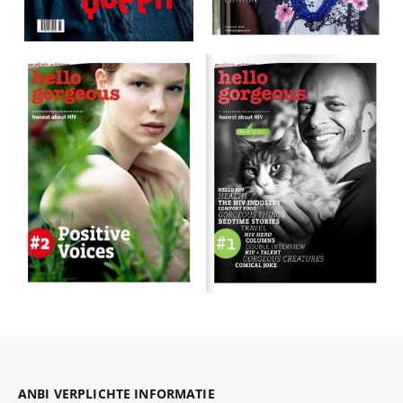
ANBI VERPLICHTE INFORMATIE