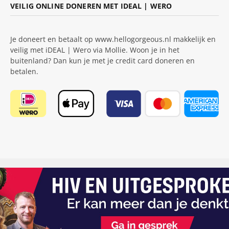
VEILIG ONLINE DONEREN MET IDEAL | WERO
Je doneert en betaalt op www.hellogorgeous.nl makkelijk en
veilig met iDEAL | Wero via Mollie. Woon je in het
buitenland? Dan kun je met je credit card doneren en
betalen.