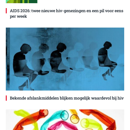
AIDS 2026: twee nieuwe hiv-genezingen en een pil voor eens
per week
Bekende afslankmiddelen blijken mogelijk waardevol bij hiv