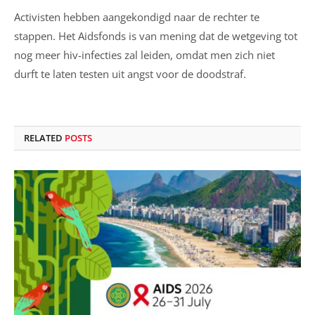
Activisten hebben aangekondigd naar de rechter te
stappen. Het Aidsfonds is van mening dat de wetgeving tot
nog meer hiv-infecties zal leiden, omdat men zich niet
durft te laten testen uit angst voor de doodstraf.
RELATED
POSTS