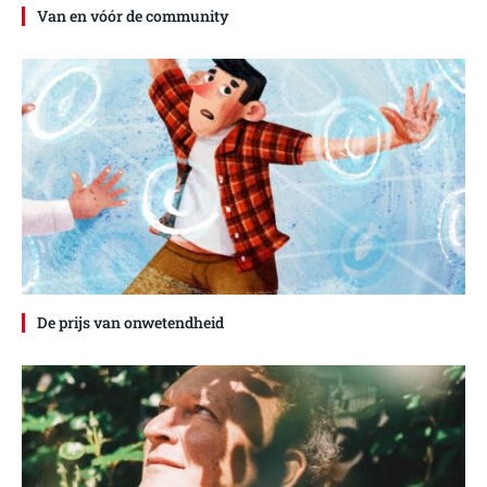
Van en vóór de community
De prijs van onwetendheid