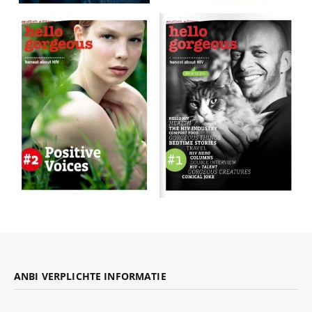
ANBI VERPLICHTE INFORMATIE