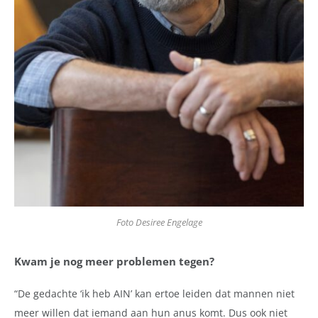
Foto Desiree Engelage
Kwam je nog meer problemen tegen?
“De gedachte ‘ik heb AIN’ kan ertoe leiden dat mannen niet
meer willen dat iemand aan hun anus komt. Dus ook niet