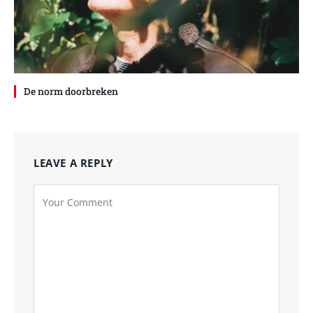
De norm doorbreken
LEAVE A REPLY