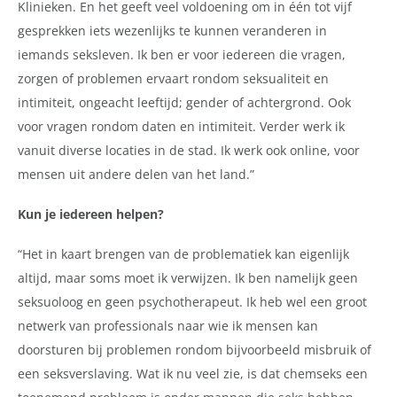
Klinieken. En het geeft veel voldoening om in één tot vijf
gesprekken iets wezenlijks te kunnen veranderen in
iemands seksleven. Ik ben er voor iedereen die vragen,
zorgen of problemen ervaart rondom seksualiteit en
intimiteit, ongeacht leeftijd; gender of achtergrond. Ook
voor vragen rondom daten en intimiteit. Verder werk ik
vanuit diverse locaties in de stad. Ik werk ook online, voor
mensen uit andere delen van het land.”
Kun je iedereen helpen?
“Het in kaart brengen van de problematiek kan eigenlijk
altijd, maar soms moet ik verwijzen. Ik ben namelijk geen
seksuoloog en geen psychotherapeut. Ik heb wel een groot
netwerk van professionals naar wie ik mensen kan
doorsturen bij problemen rondom bijvoorbeeld misbruik of
een seksverslaving. Wat ik nu veel zie, is dat chemseks een