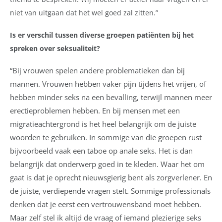
niet van uitgaan dat het wel goed zal zitten.”
Is er verschil tussen diverse groepen patiënten bij het
spreken over seksualiteit?
“Bij vrouwen spelen andere problematieken dan bij
mannen. Vrouwen hebben vaker pijn tijdens het vrijen, of
hebben minder seks na een bevalling, terwijl mannen meer
erectieproblemen hebben. En bij mensen met een
migratieachtergrond is het heel belangrijk om de juiste
woorden te gebruiken. In sommige van die groepen rust
bijvoorbeeld vaak een taboe op anale seks. Het is dan
belangrijk dat onderwerp goed in te kleden. Waar het om
gaat is dat je oprecht nieuwsgierig bent als zorgverlener. En
de juiste, verdiepende vragen stelt. Sommige professionals
denken dat je eerst een vertrouwensband moet hebben.
Maar zelf stel ik altijd de vraag of iemand plezierige seks