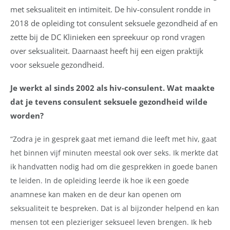
met seksualiteit en intimiteit. De hiv-consulent rondde in
2018 de opleiding tot consulent seksuele gezondheid af en
zette bij de DC Klinieken een spreekuur op rond vragen
over seksualiteit. Daarnaast heeft hij een eigen praktijk
voor seksuele gezondheid.
Je werkt al sinds 2002 als hiv-consulent. Wat maakte
dat je tevens consulent seksuele gezondheid wilde
worden?
“Zodra je in gesprek gaat met iemand die leeft met hiv, gaat
het binnen vijf minuten meestal ook over seks. Ik merkte dat
ik handvatten nodig had om die gesprekken in goede banen
te leiden. In de opleiding leerde ik hoe ik een goede
anamnese kan maken en de deur kan openen om
seksualiteit te bespreken. Dat is al bijzonder helpend en kan
mensen tot een plezieriger seksueel leven brengen. Ik heb