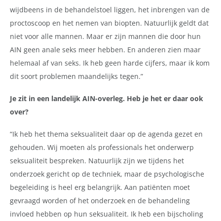
wijdbeens in de behandelstoel liggen, het inbrengen van de
proctoscoop en het nemen van biopten. Natuurlijk geldt dat
niet voor alle mannen. Maar er zijn mannen die door hun
AIN geen anale seks meer hebben. En anderen zien maar
helemaal af van seks. Ik heb geen harde cijfers, maar ik kom
dit soort problemen maandelijks tegen.”
Je zit in een landelijk AIN-overleg. Heb je het er daar ook
over?
“Ik heb het thema seksualiteit daar op de agenda gezet en
gehouden. Wij moeten als professionals het onderwerp
seksualiteit bespreken. Natuurlijk zijn we tijdens het
onderzoek gericht op de techniek, maar de psychologische
begeleiding is heel erg belangrijk. Aan patiënten moet
gevraagd worden of het onderzoek en de behandeling
invloed hebben op hun seksualiteit. Ik heb een bijscholing