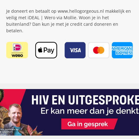
Je doneert en betaalt op www.hellogorgeous.nl makkelijk en
veilig met iDEAL | Wero via Mollie. Woon je in het
buitenland? Dan kun je met je credit card doneren en
betalen.