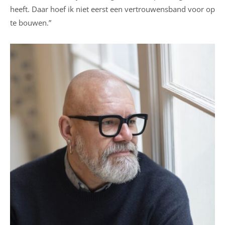
heeft. Daar hoef ik niet eerst een vertrouwensband voor op
te bouwen.”