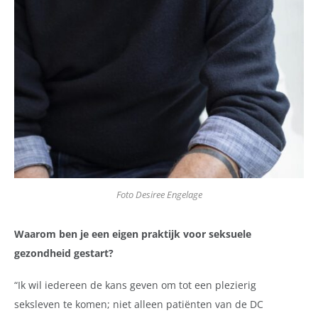
Foto Desiree Engelage
Waarom ben je een eigen praktijk voor seksuele
gezondheid gestart?
“Ik wil iedereen de kans geven om tot een plezierig
seksleven te komen; niet alleen patiënten van de DC