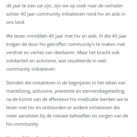
dit jaar te zien zal zijn, zijn we op zoek naar de verhalen
achter 40 jaar community initiatieven rond hiv en aids in
ons land.
We leven inmiddels 40 jaar met hiv en aids. In die 40 jaar
kregen de door hiv getroffen community’s te maken met
verdriet en verlies van dierbaren. Maar het bracht ook
solidariteit en activisme, wat resulteerde in veel
community initiatieven.
Stonden die initiatieven in de beginjaren in het teken van
mantelzorg, activisme, preventie en stervensbegeleiding;
na de komst van de effectieve hiv-medicatie leerden we te
leven met hiv en ontstonden er andere initiatieven die
meer aansloten bij de nieuwe behoeften en zorgen van de
hiv-community.