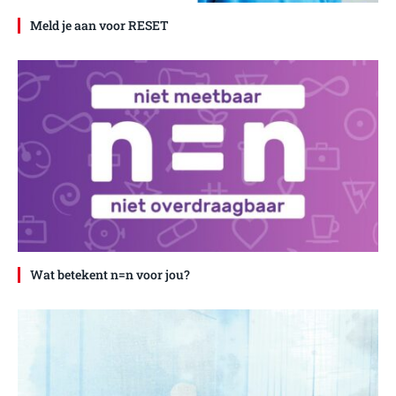
Meld je aan voor RESET
Wat betekent n=n voor jou?