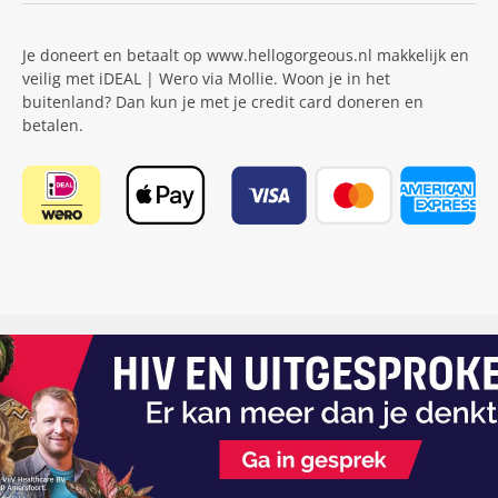
Je doneert en betaalt op www.hellogorgeous.nl makkelijk en
veilig met iDEAL | Wero via Mollie. Woon je in het
buitenland? Dan kun je met je credit card doneren en
betalen.