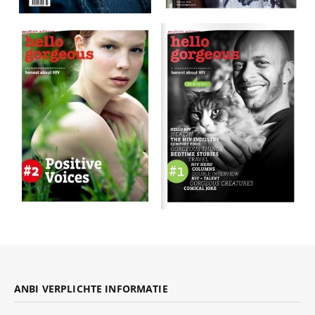
ANBI VERPLICHTE INFORMATIE