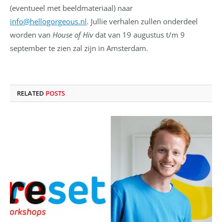
(eventueel met beeldmateriaal) naar
info@hellogorgeous.nl
. Jullie verhalen zullen onderdeel
worden van
House of Hiv
dat van 19 augustus t/m 9
september te zien zal zijn in Amsterdam.
RELATED
POSTS