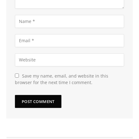
Save my name, email, and website in this
browser for the next time I comment.