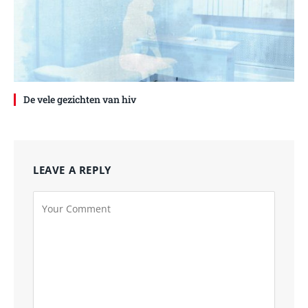
De vele gezichten van hiv
LEAVE A REPLY