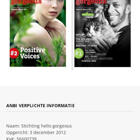
ANBI VERPLICHTE INFORMATIE
Naam: Stichting hello gorgeous
Opgericht: 3 december 2012
KvK: 56600739