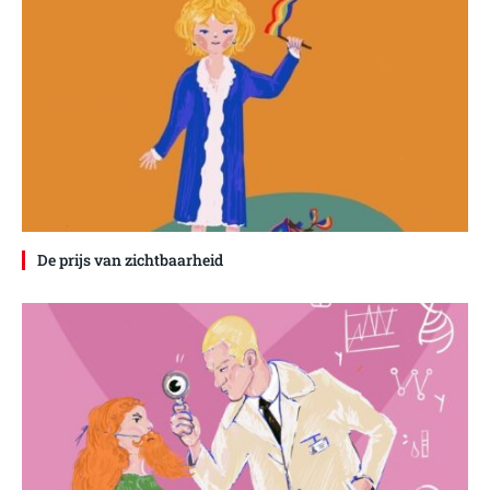
De prijs van zichtbaarheid