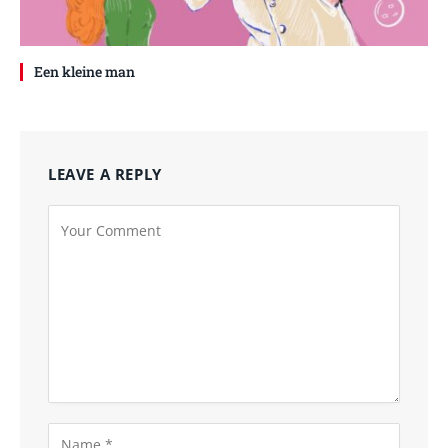
Een kleine man
LEAVE A REPLY