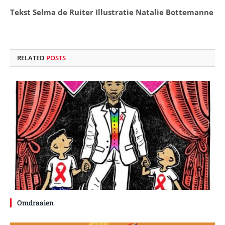
Tekst Selma de Ruiter Illustratie Natalie Bottemanne
RELATED
POSTS
Omdraaien