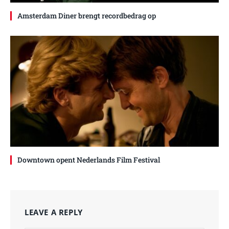
Amsterdam Diner brengt recordbedrag op
Downtown opent Nederlands Film Festival
LEAVE A REPLY