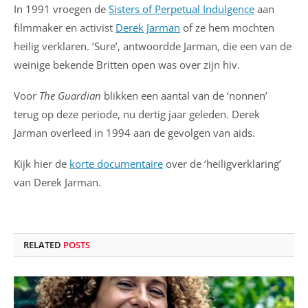
In 1991 vroegen de
Sisters of Perpetual Indulgence
aan
filmmaker en activist
Derek Jarman
of ze hem mochten
heilig verklaren. ‘Sure’, antwoordde Jarman, die een van de
weinige bekende Britten open was over zijn hiv.
Voor
The Guardian
blikken een aantal van de ‘nonnen’
terug op deze periode, nu dertig jaar geleden. Derek
Jarman overleed in 1994 aan de gevolgen van aids.
Kijk hier de
korte documentaire
over de ‘heiligverklaring’
van Derek Jarman.
RELATED
POSTS