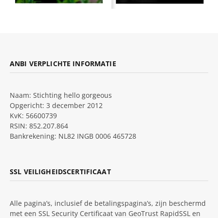
ANBI VERPLICHTE INFORMATIE
Naam: Stichting hello gorgeous
Opgericht: 3 december 2012
KvK: 56600739
RSIN: 852.207.864
Bankrekening: NL82 INGB 0006 465728
SSL VEILIGHEIDSCERTIFICAAT
Alle pagina’s, inclusief de betalingspagina’s, zijn beschermd
met een SSL Security Certificaat van GeoTrust RapidSSL en