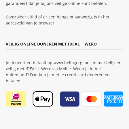
garandeert dat je bij ons veilige online kunt betalen.
Controleer altijd of er een hangslot aanwezig is in het
adresveld van je browser.
VEILIG ONLINE DONEREN MET IDEAL | WERO
Je doneert en betaalt op www.hellogorgeous.nl makkelijk en
veilig met iDEAL | Wero via Mollie. Woon je in het
buitenland? Dan kun je met je credit card doneren en
betalen.