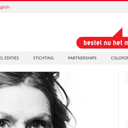
glish
EL EDITIES
STICHTING
PARTNERSHIPS
COLOFO