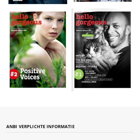
ANBI VERPLICHTE INFORMATIE