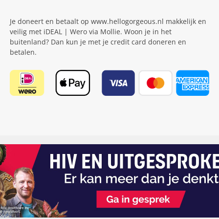
Je doneert en betaalt op www.hellogorgeous.nl makkelijk en
veilig met iDEAL | Wero via Mollie. Woon je in het
buitenland? Dan kun je met je credit card doneren en
betalen.