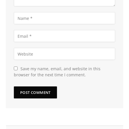
Save my name, email, and website in this
browser for the next time I comment.