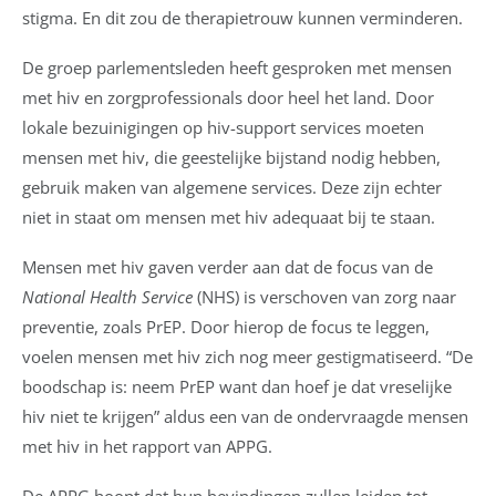
stigma. En dit zou de therapietrouw kunnen verminderen.
De groep parlementsleden heeft gesproken met mensen
met hiv en zorgprofessionals door heel het land. Door
lokale bezuinigingen op hiv-support services moeten
mensen met hiv, die geestelijke bijstand nodig hebben,
gebruik maken van algemene services. Deze zijn echter
niet in staat om mensen met hiv adequaat bij te staan.
Mensen met hiv gaven verder aan dat de focus van de
National Health Service
(NHS) is verschoven van zorg naar
preventie, zoals PrEP. Door hierop de focus te leggen,
voelen mensen met hiv zich nog meer gestigmatiseerd. “De
boodschap is: neem PrEP want dan hoef je dat vreselijke
hiv niet te krijgen” aldus een van de ondervraagde mensen
met hiv in het rapport van APPG.