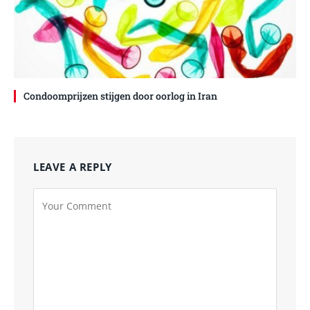
Condoomprijzen stijgen door oorlog in Iran
LEAVE A REPLY