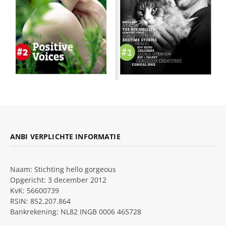
ANBI VERPLICHTE INFORMATIE
Naam: Stichting hello gorgeous
Opgericht: 3 december 2012
KvK: 56600739
RSIN: 852.207.864
Bankrekening: NL82 INGB 0006 465728