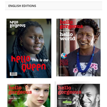
ENGLISH EDITIONS