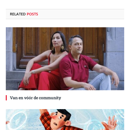
RELATED
POSTS
Van en vóór de community