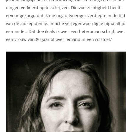
dingen verkeerd op te schrijven. Die voorzichtigheid heeft
ervoor gezorgd dat ik me nog uitvoeriger verdiepte in de tijd
van de aidsepidemie. In fictie vertegenwoordig je bijna altijd
een ander. Dat doe ik als ik over een heteroman schrijf, over
een vrouw van 80 jaar of over iemand in een rolstoel.”