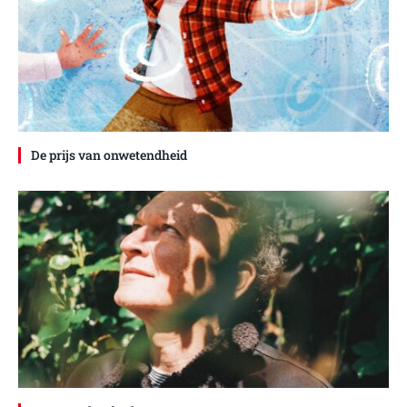
De prijs van onwetendheid