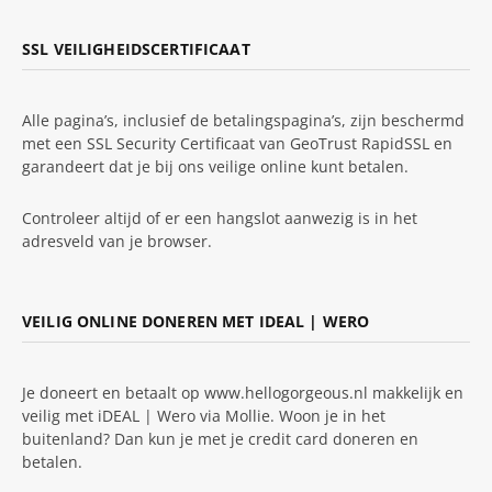
SSL VEILIGHEIDSCERTIFICAAT
Alle pagina’s, inclusief de betalingspagina’s, zijn beschermd
met een SSL Security Certificaat van GeoTrust RapidSSL en
garandeert dat je bij ons veilige online kunt betalen.
Controleer altijd of er een hangslot aanwezig is in het
adresveld van je browser.
VEILIG ONLINE DONEREN MET IDEAL | WERO
Je doneert en betaalt op www.hellogorgeous.nl makkelijk en
veilig met iDEAL | Wero via Mollie. Woon je in het
buitenland? Dan kun je met je credit card doneren en
betalen.