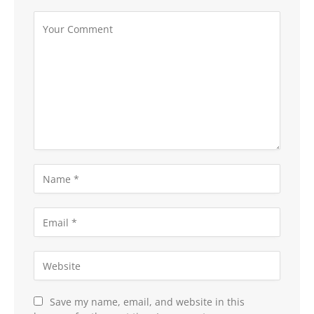
Save my name, email, and website in this