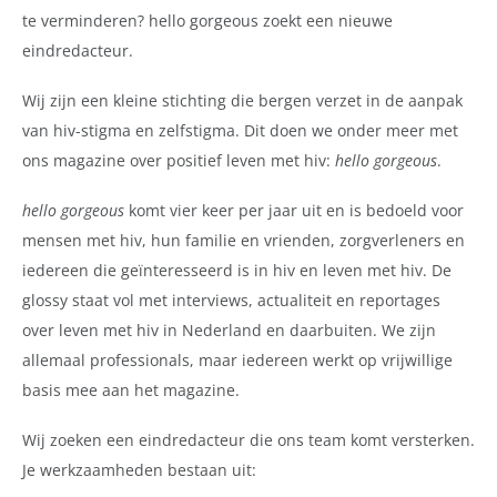
te verminderen? hello gorgeous zoekt een nieuwe
eindredacteur.
Wij zijn een kleine stichting die bergen verzet in de aanpak
van hiv-stigma en zelfstigma. Dit doen we onder meer met
ons magazine over positief leven met hiv:
hello gorgeous
.
hello gorgeous
komt vier keer per jaar uit en is bedoeld voor
mensen met hiv, hun familie en vrienden, zorgverleners en
iedereen die geïnteresseerd is in hiv en leven met hiv. De
glossy staat vol met interviews, actualiteit en reportages
over leven met hiv in Nederland en daarbuiten. We zijn
allemaal professionals, maar iedereen werkt op vrijwillige
basis mee aan het magazine.
Wij zoeken een eindredacteur die ons team komt versterken.
Je werkzaamheden bestaan uit: