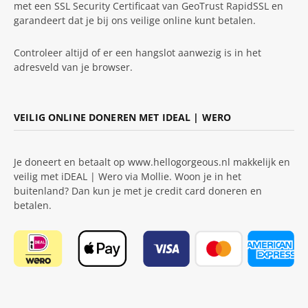
met een SSL Security Certificaat van GeoTrust RapidSSL en
garandeert dat je bij ons veilige online kunt betalen.
Controleer altijd of er een hangslot aanwezig is in het
adresveld van je browser.
VEILIG ONLINE DONEREN MET IDEAL | WERO
Je doneert en betaalt op www.hellogorgeous.nl makkelijk en
veilig met iDEAL | Wero via Mollie. Woon je in het
buitenland? Dan kun je met je credit card doneren en
betalen.