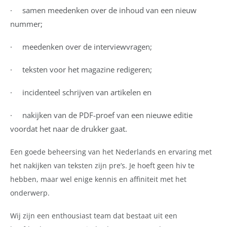
· samen meedenken over de inhoud van een nieuw
nummer;
· meedenken over de interviewvragen;
· teksten voor het magazine redigeren;
· incidenteel schrijven van artikelen en
· nakijken van de PDF-proef van een nieuwe editie
voordat het naar de drukker gaat.
Een goede beheersing van het Nederlands en ervaring met
het nakijken van teksten zijn pre’s. Je hoeft geen hiv te
hebben, maar wel enige kennis en affiniteit met het
onderwerp.
Wij zijn een enthousiast team dat bestaat uit een