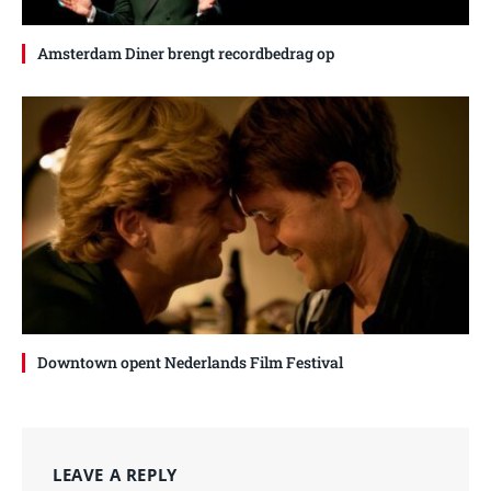
Amsterdam Diner brengt recordbedrag op
Downtown opent Nederlands Film Festival
LEAVE A REPLY