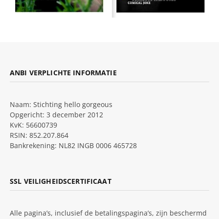
ANBI VERPLICHTE INFORMATIE
Naam: Stichting hello gorgeous
Opgericht: 3 december 2012
KvK: 56600739
RSIN: 852.207.864
Bankrekening: NL82 INGB 0006 465728
SSL VEILIGHEIDSCERTIFICAAT
Alle pagina’s, inclusief de betalingspagina’s, zijn beschermd