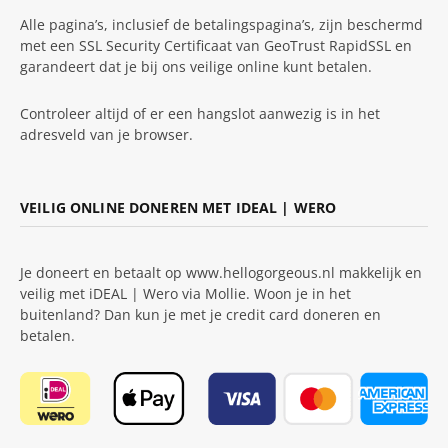
Alle pagina’s, inclusief de betalingspagina’s, zijn beschermd
met een SSL Security Certificaat van GeoTrust RapidSSL en
garandeert dat je bij ons veilige online kunt betalen.
Controleer altijd of er een hangslot aanwezig is in het
adresveld van je browser.
VEILIG ONLINE DONEREN MET IDEAL | WERO
Je doneert en betaalt op www.hellogorgeous.nl makkelijk en
veilig met iDEAL | Wero via Mollie. Woon je in het
buitenland? Dan kun je met je credit card doneren en
betalen.