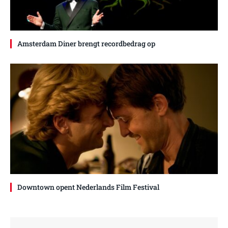
Amsterdam Diner brengt recordbedrag op
Downtown opent Nederlands Film Festival