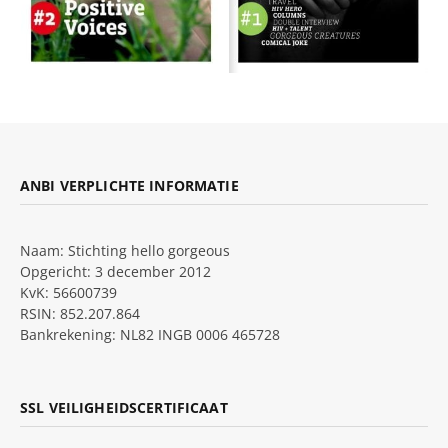
ANBI VERPLICHTE INFORMATIE
Naam: Stichting hello gorgeous
Opgericht: 3 december 2012
KvK: 56600739
RSIN: 852.207.864
Bankrekening: NL82 INGB 0006 465728
SSL VEILIGHEIDSCERTIFICAAT