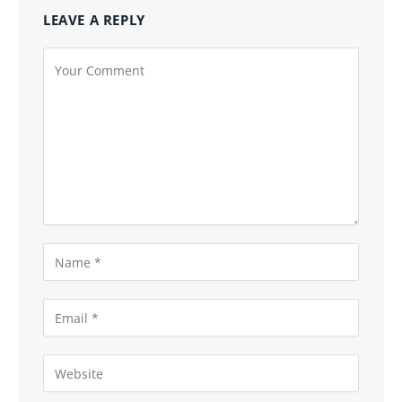
LEAVE A REPLY