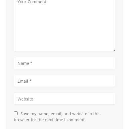
Save my name, email, and website in this
browser for the next time I comment.