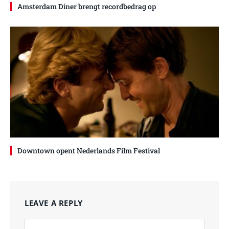
Amsterdam Diner brengt recordbedrag op
Downtown opent Nederlands Film Festival
LEAVE A REPLY