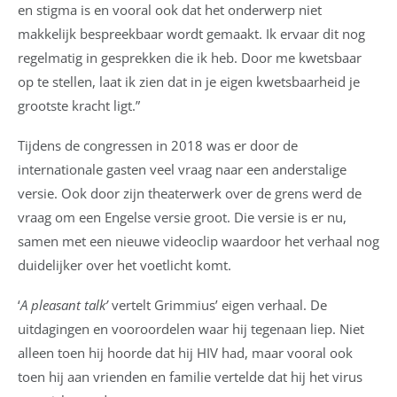
en stigma is en vooral ook dat het onderwerp niet
makkelijk bespreekbaar wordt gemaakt. Ik ervaar dit nog
regelmatig in gesprekken die ik heb. Door me kwetsbaar
op te stellen, laat ik zien dat in je eigen kwetsbaarheid je
grootste kracht ligt.”
Tijdens de congressen in 2018 was er door de
internationale gasten veel vraag naar een anderstalige
versie. Ook door zijn theaterwerk over de grens werd de
vraag om een Engelse versie groot. Die versie is er nu,
samen met een nieuwe videoclip waardoor het verhaal nog
duidelijker over het voetlicht komt.
‘
A pleasant talk’
vertelt Grimmius’ eigen verhaal. De
uitdagingen en vooroordelen waar hij tegenaan liep. Niet
alleen toen hij hoorde dat hij HIV had, maar vooral ook
toen hij aan vrienden en familie vertelde dat hij het virus