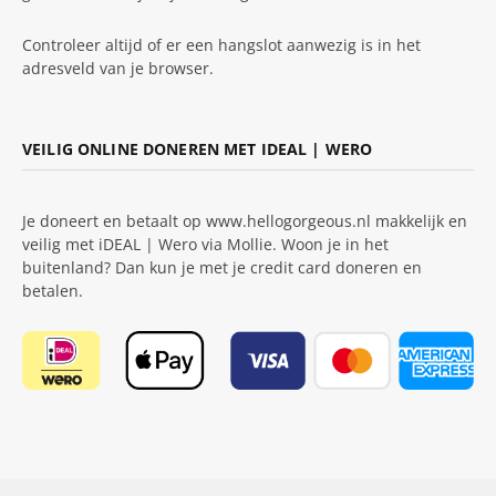
Controleer altijd of er een hangslot aanwezig is in het
adresveld van je browser.
VEILIG ONLINE DONEREN MET IDEAL | WERO
Je doneert en betaalt op www.hellogorgeous.nl makkelijk en
veilig met iDEAL | Wero via Mollie. Woon je in het
buitenland? Dan kun je met je credit card doneren en
betalen.