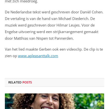
met zich meedroeg.
De Nederlandse tekst werd geschreven door Daniël Cohen.
De vertaling is van de hand van Michael Diederich. De
muziek werd geschreven door Hilmar Leujes. Voor de
Engelse uitvoering werd een strijkarrangement gemaakt
door Matthias van Nispen tot Pannerden.
Van het lied maakte Gerben ook een videoclip. De clip is te
zien op
www.apleasanttalk.com
RELATED
POSTS