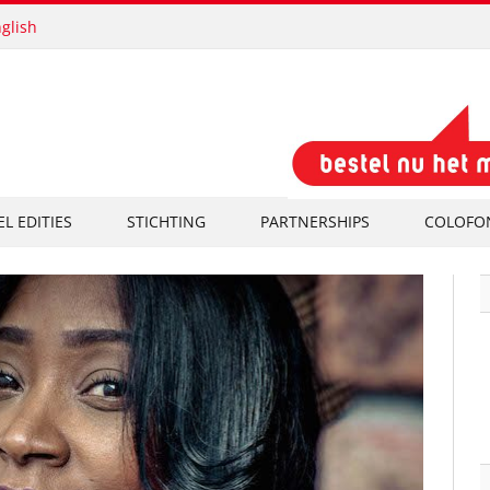
glish
EL EDITIES
STICHTING
PARTNERSHIPS
COLOFO