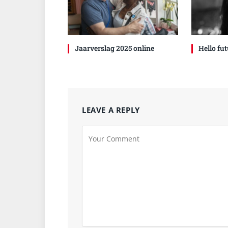
Jaarverslag 2025 online
Hello fut
LEAVE A REPLY