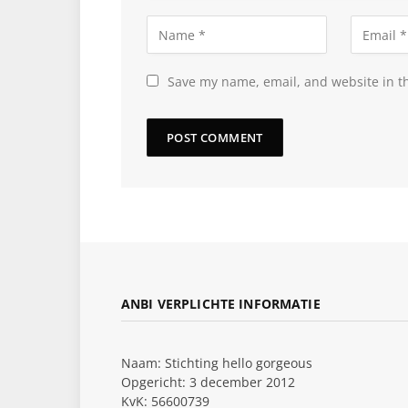
Save my name, email, and website in th
ANBI VERPLICHTE INFORMATIE
Naam: Stichting hello gorgeous
Opgericht: 3 december 2012
KvK: 56600739