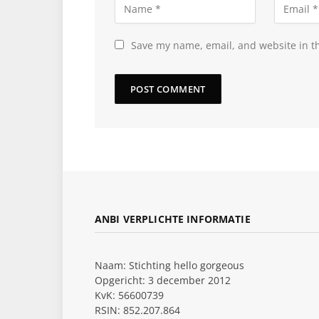
Save my name, email, and website in th
ANBI VERPLICHTE INFORMATIE
Naam: Stichting hello gorgeous
Opgericht: 3 december 2012
KvK: 56600739
RSIN: 852.207.864