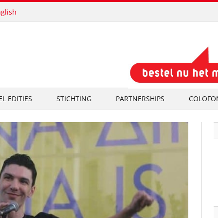
glish
EL EDITIES
STICHTING
PARTNERSHIPS
COLOFO