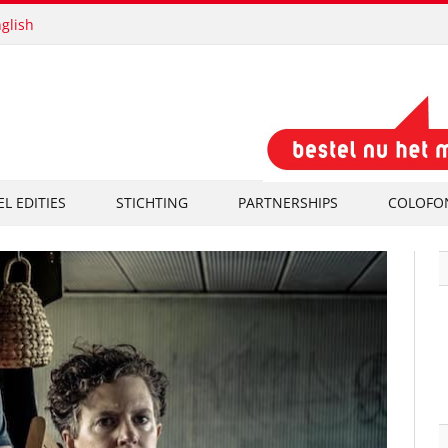
glish
EL EDITIES
STICHTING
PARTNERSHIPS
COLOFO