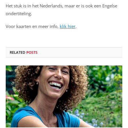
Het stuk is in het Nederlands, maar er is ook een Engelse
ondertiteling.
Voor kaarten en meer info,
klik hier
.
RELATED
POSTS