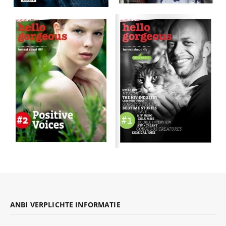
ANBI VERPLICHTE INFORMATIE