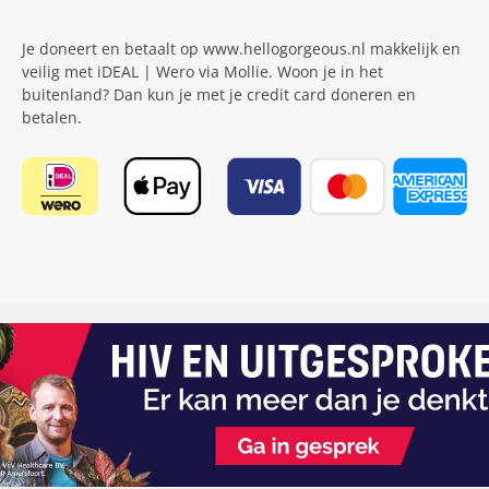
Je doneert en betaalt op www.hellogorgeous.nl makkelijk en
veilig met iDEAL | Wero via Mollie. Woon je in het
buitenland? Dan kun je met je credit card doneren en
betalen.