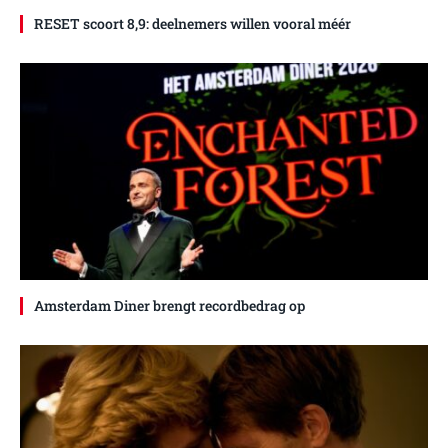
RESET scoort 8,9: deelnemers willen vooral méér
Amsterdam Diner brengt recordbedrag op