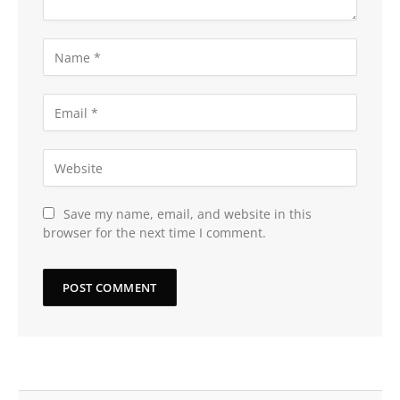
Save my name, email, and website in this
browser for the next time I comment.