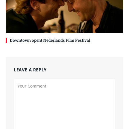
Downtown opent Nederlands Film Festival
LEAVE A REPLY