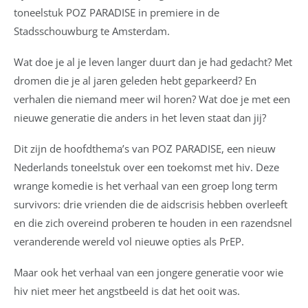
toneelstuk POZ PARADISE in premiere in de
Stadsschouwburg te Amsterdam.
Wat doe je al je leven langer duurt dan je had gedacht? Met
dromen die je al jaren geleden hebt geparkeerd? En
verhalen die niemand meer wil horen? Wat doe je met een
nieuwe generatie die anders in het leven staat dan jij?
Dit zijn de hoofdthema’s van POZ PARADISE, een nieuw
Nederlands toneelstuk over een toekomst met hiv. Deze
wrange komedie is het verhaal van een groep long term
survivors: drie vrienden die de aidscrisis hebben overleeft
en die zich overeind proberen te houden in een razendsnel
veranderende wereld vol nieuwe opties als PrEP.
Maar ook het verhaal van een jongere generatie voor wie
hiv niet meer het angstbeeld is dat het ooit was.