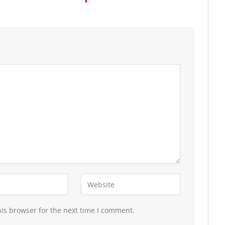
is browser for the next time I comment.