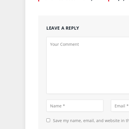
LEAVE A REPLY
Save my name, email, and website in th