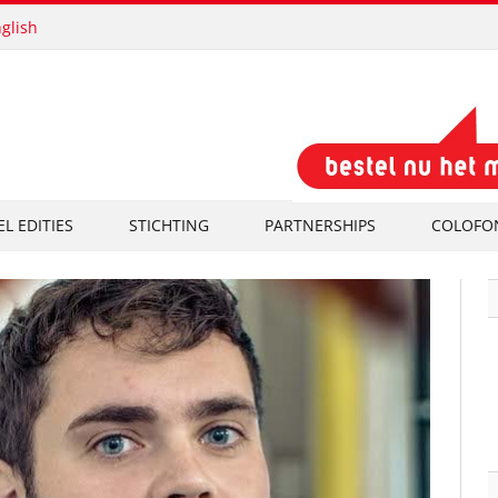
glish
EL EDITIES
STICHTING
PARTNERSHIPS
COLOFO