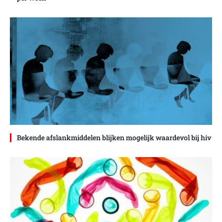
Bekende afslankmiddelen blijken mogelijk waardevol bij hiv