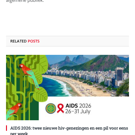
algemene publiek.
RELATED
POSTS
AIDS 2026: twee nieuwe hiv-genezingen en een pil voor eens
per week