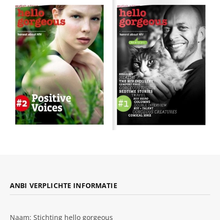
ANBI VERPLICHTE INFORMATIE
Naam: Stichting hello gorgeous