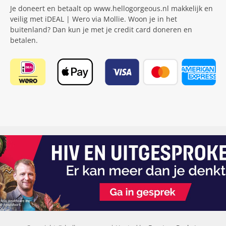
Je doneert en betaalt op www.hellogorgeous.nl makkelijk en
veilig met iDEAL | Wero via Mollie. Woon je in het
buitenland? Dan kun je met je credit card doneren en
betalen.