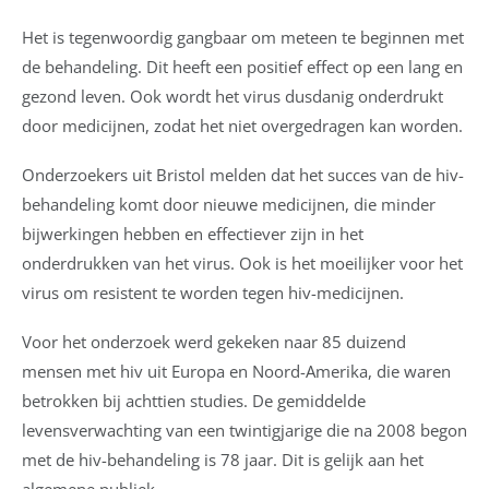
Het is tegenwoordig gangbaar om meteen te beginnen met
de behandeling. Dit heeft een positief effect op een lang en
gezond leven. Ook wordt het virus dusdanig onderdrukt
door medicijnen, zodat het niet overgedragen kan worden.
Onderzoekers uit Bristol melden dat het succes van de hiv-
behandeling komt door nieuwe medicijnen, die minder
bijwerkingen hebben en effectiever zijn in het
onderdrukken van het virus. Ook is het moeilijker voor het
virus om resistent te worden tegen hiv-medicijnen.
Voor het onderzoek werd gekeken naar 85 duizend
mensen met hiv uit Europa en Noord-Amerika, die waren
betrokken bij achttien studies. De gemiddelde
levensverwachting van een twintigjarige die na 2008 begon
met de hiv-behandeling is 78 jaar. Dit is gelijk aan het