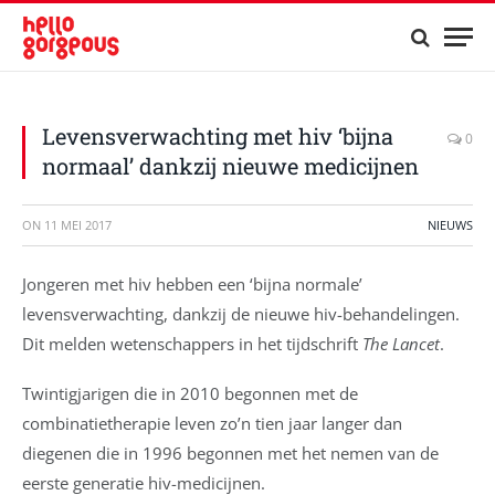
Levensverwachting met hiv ‘bijna
0
normaal’ dankzij nieuwe medicijnen
ON
11 MEI 2017
NIEUWS
Jongeren met hiv hebben een ‘bijna normale’
levensverwachting, dankzij de nieuwe hiv-behandelingen.
Dit melden wetenschappers in het tijdschrift
The Lancet
.
Twintigjarigen die in 2010 begonnen met de
combinatietherapie leven zo’n tien jaar langer dan
diegenen die in 1996 begonnen met het nemen van de
eerste generatie hiv-medicijnen.