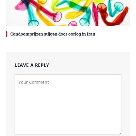
Condoomprijzen stijgen door oorlog in Iran
LEAVE A REPLY