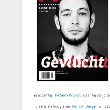
hij actief bij
The Sero Project
, waar hij strijd
Huisarts en hoogleraar
Jan van Bergen
wil dat