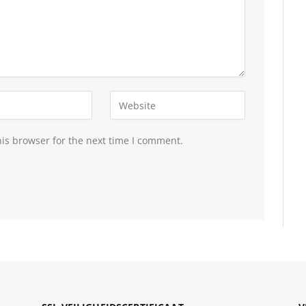
is browser for the next time I comment.