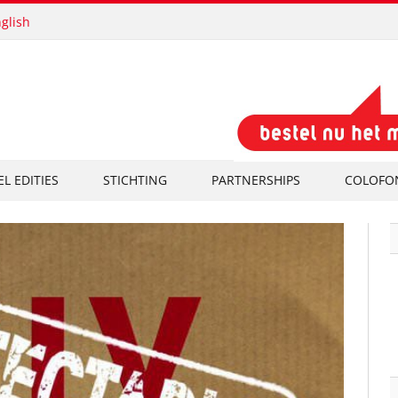
glish
EL EDITIES
STICHTING
PARTNERSHIPS
COLOFO