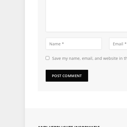
Save my name, email, and website in th