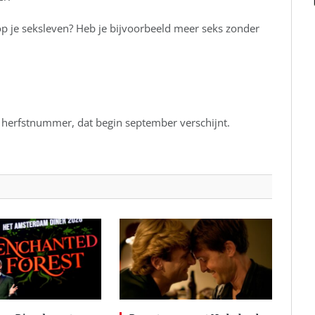
p je seksleven? Heb je bijvoorbeeld meer seks zonder
herfstnummer, dat begin september verschijnt.