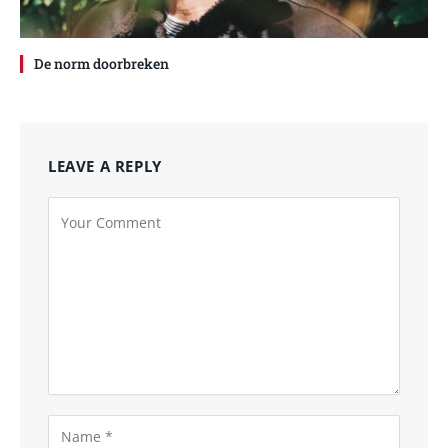
De norm doorbreken
LEAVE A REPLY