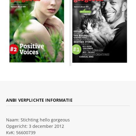
ANBI VERPLICHTE INFORMATIE
Naam: Stichting hello gorgeous
Opgericht: 3 december 2012
KvK: 56600739