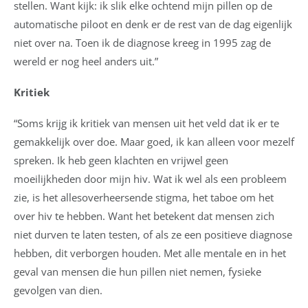
stellen. Want kijk: ik slik elke ochtend mijn pillen op de
automatische piloot en denk er de rest van de dag eigenlijk
niet over na. Toen ik de diagnose kreeg in 1995 zag de
wereld er nog heel anders uit.”
Kritiek
“Soms krijg ik kritiek van mensen uit het veld dat ik er te
gemakkelijk over doe. Maar goed, ik kan alleen voor mezelf
spreken. Ik heb geen klachten en vrijwel geen
moeilijkheden door mijn hiv. Wat ik wel als een probleem
zie, is het allesoverheersende stigma, het taboe om het
over hiv te hebben. Want het betekent dat mensen zich
niet durven te laten testen, of als ze een positieve diagnose
hebben, dit verborgen houden. Met alle mentale en in het
geval van mensen die hun pillen niet nemen, fysieke
gevolgen van dien.