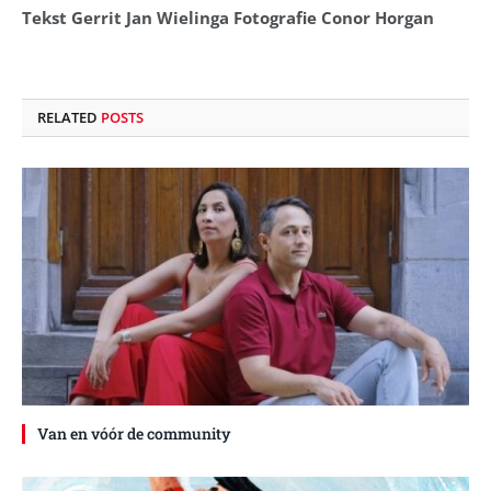
Tekst Gerrit Jan Wielinga Fotografie Conor Horgan
RELATED
POSTS
Van en vóór de community