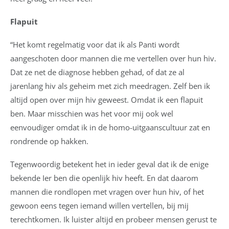
Flapuit
“Het komt regelmatig voor dat ik als Panti wordt
aangeschoten door mannen die me vertellen over hun hiv.
Dat ze net de diagnose hebben gehad, of dat ze al
jarenlang hiv als geheim met zich meedragen. Zelf ben ik
altijd open over mijn hiv geweest. Omdat ik een flapuit
ben. Maar misschien was het voor mij ook wel
eenvoudiger omdat ik in de homo-uitgaanscultuur zat en
rondrende op hakken.
Tegenwoordig betekent het in ieder geval dat ik de enige
bekende Ier ben die openlijk hiv heeft. En dat daarom
mannen die rondlopen met vragen over hun hiv, of het
gewoon eens tegen iemand willen vertellen, bij mij
terechtkomen. Ik luister altijd en probeer mensen gerust te