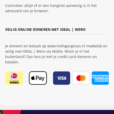
Controleer altijd of er een hangslot aanwezig is in het
adresveld van je browser.
VEILIG ONLINE DONEREN MET IDEAL | WERO
Je doneert en betaalt op www.hellogorgeous.nl makkelijk en
veilig met iDEAL | Wero via Mollie. Woon je in het
buitenland? Dan kun je met je credit card doneren en
betalen.