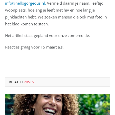
info@hellogorgeous.nl.
Vermeld daarin je naam, leeftijd,
woonplaats, hoelang je leeft met hiv en hoe lang je
pijnklachten hebt. We zoeken mensen die ook met foto in
het blad komen te staan.
Het artikel staat gepland voor onze zomereditie.
Reacties graag vóór 15 maart a.s.
RELATED
POSTS