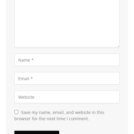
Save my name, email, and website in this
browser for the next time I comment.