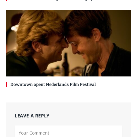
Downtown opent Nederlands Film Festival
LEAVE A REPLY