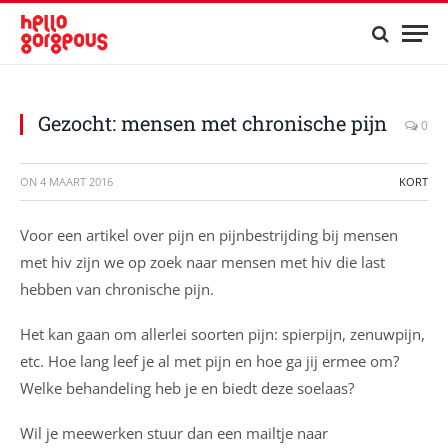
Gezocht: mensen met chronische pijn
0
ON
4 MAART 2016
KORT
Voor een artikel over pijn en pijnbestrijding bij mensen
met hiv zijn we op zoek naar mensen met hiv die last
hebben van chronische pijn.
Het kan gaan om allerlei soorten pijn: spierpijn, zenuwpijn,
etc. Hoe lang leef je al met pijn en hoe ga jij ermee om?
Welke behandeling heb je en biedt deze soelaas?
Wil je meewerken stuur dan een mailtje naar