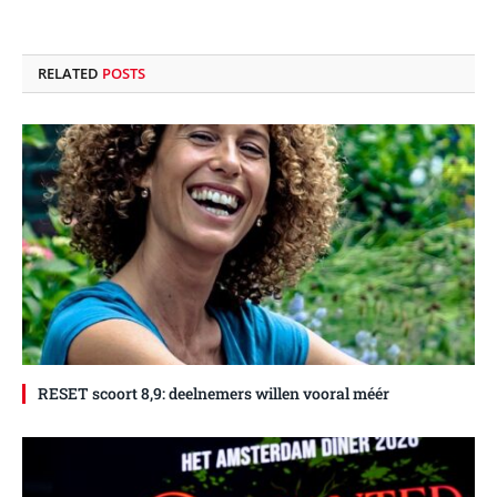
RELATED
POSTS
RESET scoort 8,9: deelnemers willen vooral méér