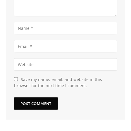
Save my name, email, and website in this
browser for the next time I comment.