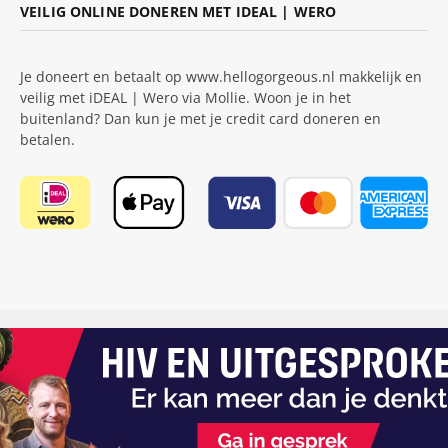
VEILIG ONLINE DONEREN MET IDEAL | WERO
Je doneert en betaalt op www.hellogorgeous.nl makkelijk en
veilig met iDEAL | Wero via Mollie. Woon je in het
buitenland? Dan kun je met je credit card doneren en
betalen.