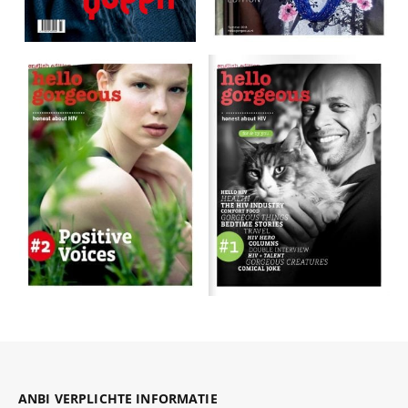
ANBI VERPLICHTE INFORMATIE