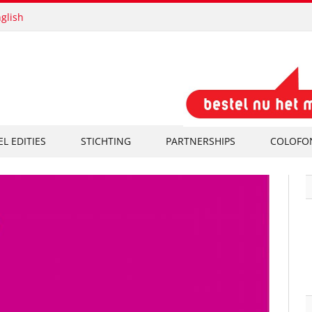
glish
EL EDITIES
STICHTING
PARTNERSHIPS
COLOFO