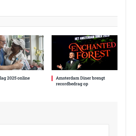
lag 2025 online
Amsterdam Diner brengt
recordbedrag op