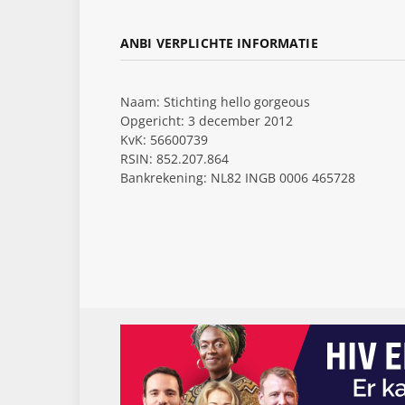
ANBI VERPLICHTE INFORMATIE
Naam: Stichting hello gorgeous
Opgericht: 3 december 2012
KvK: 56600739
RSIN: 852.207.864
Bankrekening: NL82 INGB 0006 465728