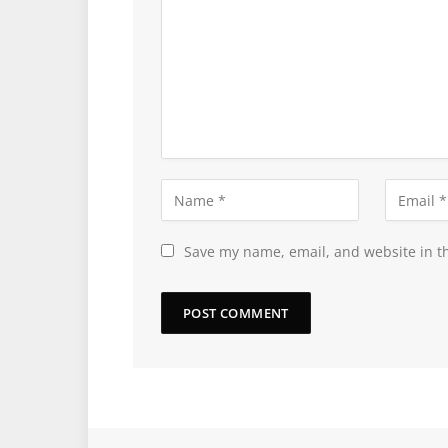
Save my name, email, and website in th