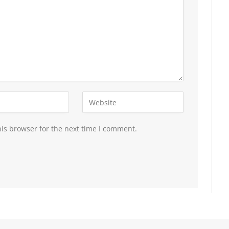
is browser for the next time I comment.