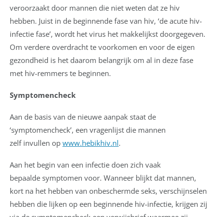
veroorzaakt door mannen die niet weten dat ze hiv
hebben. Juist in de beginnende fase van hiv, ‘de acute hiv-
infectie fase’, wordt het virus het makkelijkst doorgegeven.
Om verdere overdracht te voorkomen en voor de eigen
gezondheid is het daarom belangrijk om al in deze fase
met hiv-remmers te beginnen.
Symptomencheck
Aan de basis van de nieuwe aanpak staat de
‘symptomencheck’, een vragenlijst die mannen
zelf invullen op
www.hebikhiv.nl
.
Aan het begin van een infectie doen zich vaak
bepaalde symptomen voor. Wanneer blijkt dat mannen,
kort na het hebben van onbeschermde seks, verschijnselen
hebben die lijken op een beginnende hiv-infectie, krijgen zij