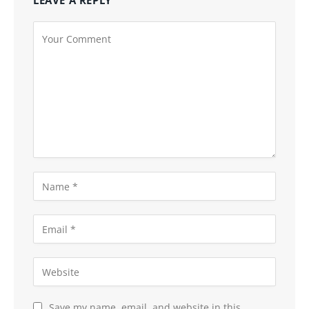
LEAVE A REPLY
Save my name, email, and website in this