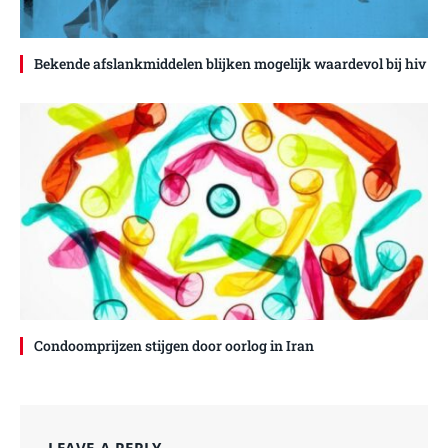
Bekende afslankmiddelen blijken mogelijk waardevol bij hiv
Condoomprijzen stijgen door oorlog in Iran