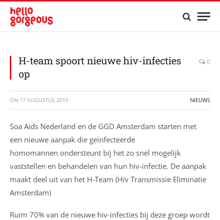
H-team spoort nieuwe hiv-infecties
0
op
ON
17 AUGUSTUS 2015
NIEUWS
Soa Aids Nederland en de GGD Amsterdam starten met
een nieuwe aanpak die geïnfecteerde
homomannen ondersteunt bij het zo snel mogelijk
vaststellen en behandelen van hun hiv-infectie. De aanpak
maakt deel uit van het H-Team (Hiv Transmissie Eliminatie
Amsterdam)
Ruim 70% van de nieuwe hiv-infecties bij deze groep wordt