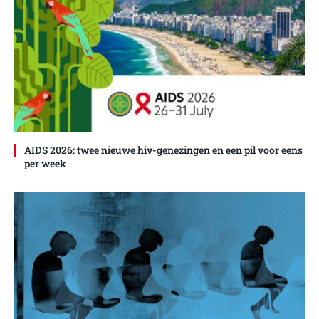
AIDS 2026: twee nieuwe hiv-genezingen en een pil voor eens
per week