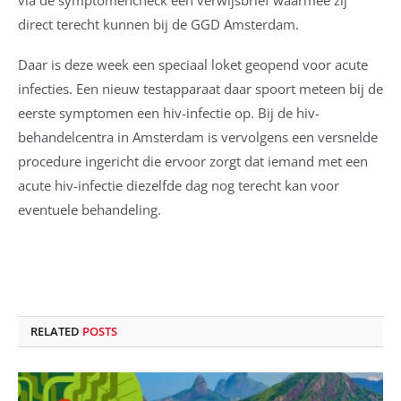
via de symptomencheck een verwijsbrief waarmee zij
direct terecht kunnen bij de GGD Amsterdam.
Daar is deze week een speciaal loket geopend voor acute
infecties. Een nieuw testapparaat daar spoort meteen bij de
eerste symptomen een hiv-infectie op. Bij de hiv-
behandelcentra in Amsterdam is vervolgens een versnelde
procedure ingericht die ervoor zorgt dat iemand met een
acute hiv-infectie diezelfde dag nog terecht kan voor
eventuele behandeling.
RELATED
POSTS