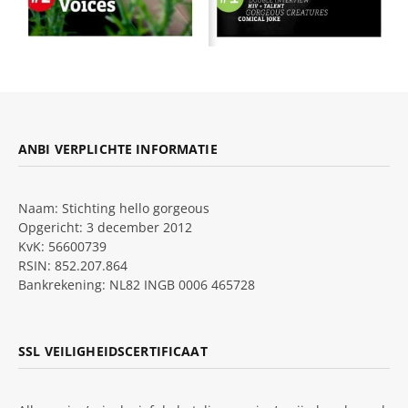
ANBI VERPLICHTE INFORMATIE
Naam: Stichting hello gorgeous
Opgericht: 3 december 2012
KvK: 56600739
RSIN: 852.207.864
Bankrekening: NL82 INGB 0006 465728
SSL VEILIGHEIDSCERTIFICAAT